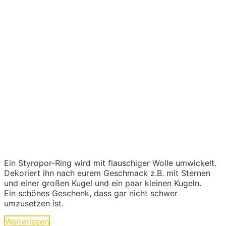
Ein Styropor-Ring wird mit flauschiger Wolle umwickelt.
Dekoriert ihn nach eurem Geschmack z.B. mit Sternen
und einer großen Kugel und ein paar kleinen Kugeln.
Ein schönes Geschenk, dass gar nicht schwer
umzusetzen ist.
Weiterlesen