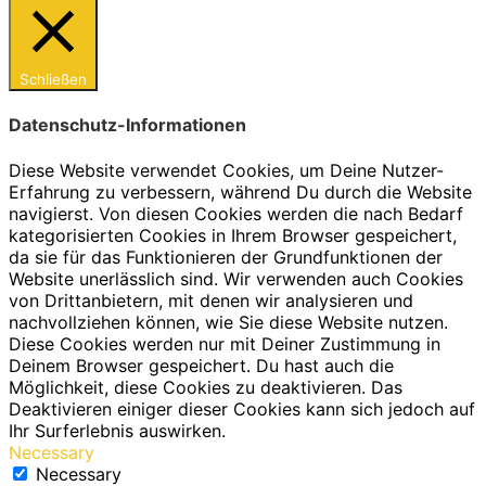
Schließen
Datenschutz-Informationen
Diese Website verwendet Cookies, um Deine Nutzer-
Erfahrung zu verbessern, während Du durch die Website
navigierst. Von diesen Cookies werden die nach Bedarf
kategorisierten Cookies in Ihrem Browser gespeichert,
da sie für das Funktionieren der Grundfunktionen der
Website unerlässlich sind. Wir verwenden auch Cookies
von Drittanbietern, mit denen wir analysieren und
nachvollziehen können, wie Sie diese Website nutzen.
Diese Cookies werden nur mit Deiner Zustimmung in
Deinem Browser gespeichert. Du hast auch die
Möglichkeit, diese Cookies zu deaktivieren. Das
Deaktivieren einiger dieser Cookies kann sich jedoch auf
Ihr Surferlebnis auswirken.
Necessary
Necessary