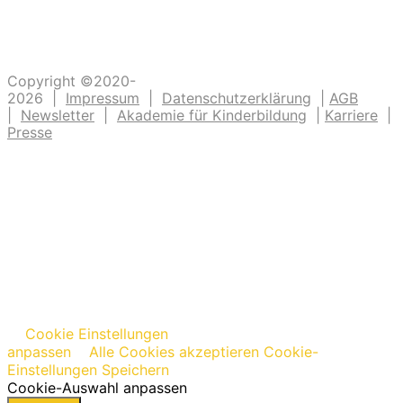
und Grundschulkindern Abenteuer ermöglichen.
Copyright ©2020-
2026 |
Impressum
|
Datenschutzerklärung
|
AGB
|
Newsletter
|
Akademie für Kinderbildung
|
Karriere
|
Presse
Cookie Einstellungen
anpassen
Alle Cookies akzeptieren
Cookie-
Einstellungen Speichern
Cookie-Auswahl anpassen