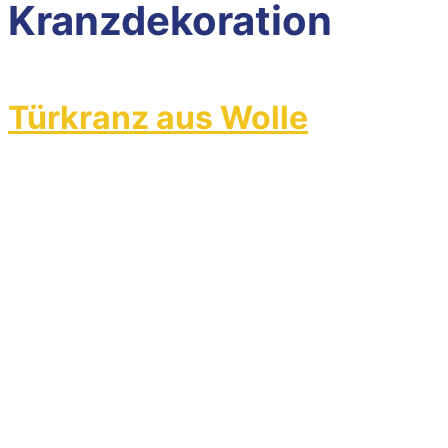
Kranzdekoration
Türkranz aus Wolle