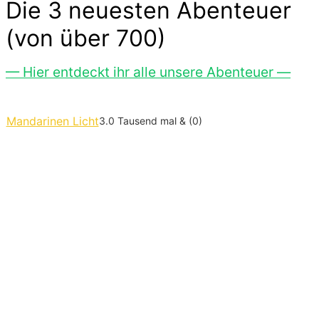
Die 3 neuesten Abenteuer
(von über 700)
— Hier entdeckt ihr alle unsere Abenteuer —
Mandarinen Licht
3.0 Tausend mal & (0)