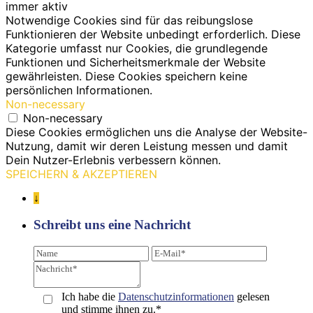
immer aktiv
Notwendige Cookies sind für das reibungslose
Funktionieren der Website unbedingt erforderlich. Diese
Kategorie umfasst nur Cookies, die grundlegende
Funktionen und Sicherheitsmerkmale der Website
gewährleisten. Diese Cookies speichern keine
persönlichen Informationen.
Non-necessary
Non-necessary
Diese Cookies ermöglichen uns die Analyse der Website-
Nutzung, damit wir deren Leistung messen und damit
Dein Nutzer-Erlebnis verbessern können.
SPEICHERN & AKZEPTIEREN
↓
Schreibt uns eine Nachricht
Ich habe die
Datenschutz­informationen
gelesen
und stimme ihnen zu.*