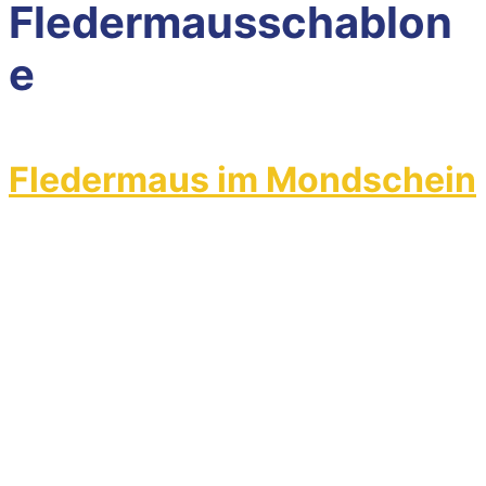
Fledermausschablon
e
Fledermaus im Mondschein