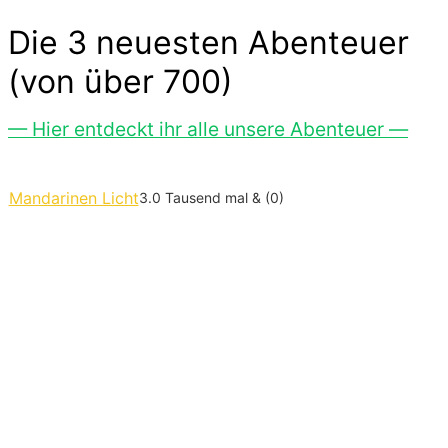
Die 3 neuesten Abenteuer
(von über 700)
— Hier entdeckt ihr alle unsere Abenteuer —
Mandarinen Licht
3.0 Tausend mal & (0)