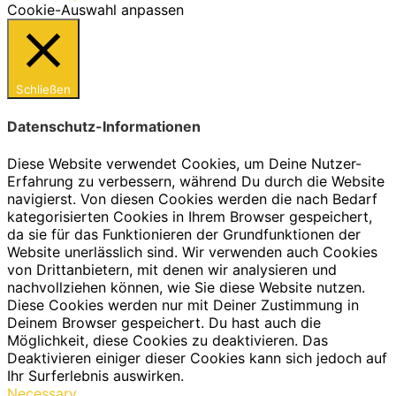
Cookie-Auswahl anpassen
Schließen
Datenschutz-Informationen
Diese Website verwendet Cookies, um Deine Nutzer-
Erfahrung zu verbessern, während Du durch die Website
navigierst. Von diesen Cookies werden die nach Bedarf
kategorisierten Cookies in Ihrem Browser gespeichert,
da sie für das Funktionieren der Grundfunktionen der
Website unerlässlich sind. Wir verwenden auch Cookies
von Drittanbietern, mit denen wir analysieren und
nachvollziehen können, wie Sie diese Website nutzen.
Diese Cookies werden nur mit Deiner Zustimmung in
Deinem Browser gespeichert. Du hast auch die
Möglichkeit, diese Cookies zu deaktivieren. Das
Deaktivieren einiger dieser Cookies kann sich jedoch auf
Ihr Surferlebnis auswirken.
Necessary