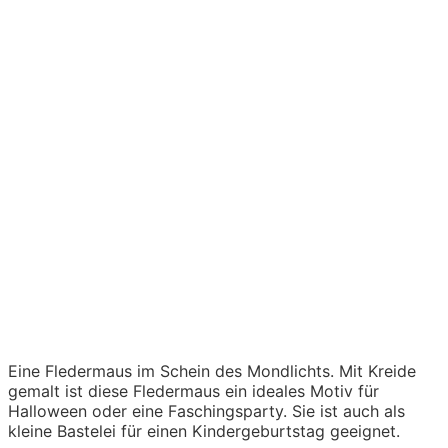
Eine Fledermaus im Schein des Mondlichts. Mit Kreide
gemalt ist diese Fledermaus ein ideales Motiv für
Halloween oder eine Faschingsparty. Sie ist auch als
kleine Bastelei für einen Kindergeburtstag geeignet.