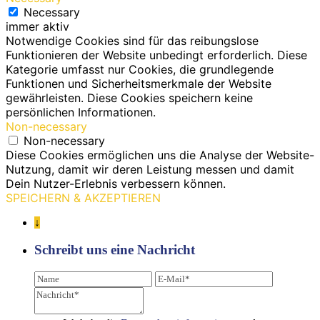
Necessary
immer aktiv
Notwendige Cookies sind für das reibungslose
Funktionieren der Website unbedingt erforderlich. Diese
Kategorie umfasst nur Cookies, die grundlegende
Funktionen und Sicherheitsmerkmale der Website
gewährleisten. Diese Cookies speichern keine
persönlichen Informationen.
Non-necessary
Non-necessary
Diese Cookies ermöglichen uns die Analyse der Website-
Nutzung, damit wir deren Leistung messen und damit
Dein Nutzer-Erlebnis verbessern können.
SPEICHERN & AKZEPTIEREN
↓
Schreibt uns eine Nachricht