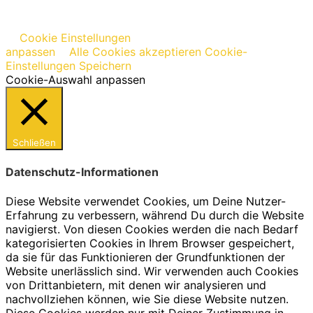
Cookie Einstellungen
anpassen
Alle Cookies akzeptieren
Cookie-
Einstellungen Speichern
Cookie-Auswahl anpassen
Schließen
Datenschutz-Informationen
Diese Website verwendet Cookies, um Deine Nutzer-
Erfahrung zu verbessern, während Du durch die Website
navigierst. Von diesen Cookies werden die nach Bedarf
kategorisierten Cookies in Ihrem Browser gespeichert,
da sie für das Funktionieren der Grundfunktionen der
Website unerlässlich sind. Wir verwenden auch Cookies
von Drittanbietern, mit denen wir analysieren und
nachvollziehen können, wie Sie diese Website nutzen.
Diese Cookies werden nur mit Deiner Zustimmung in