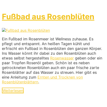
Fußbad aus Rosenblüten
Ein Fußbad im Rosenmeer ist Wellness zuhause. Es
pflegt und entspannt. An heißen Tagen kühlt und
erfrischt ein Fußbad in Rosenblüten den ganzen Körper.
Ins Wasser könnt ihr dabei zu den Rosenblüten auch
etwas selbst hergestelltes
Rosenwasser
geben oder ein
paar Tropfen Rosenöl geben. Schön ist es neben
getrockneten Rosenblüten auch ein paar frische zarte
Rosenblätter auf das Wasser zu streuen. Hier gibt es
eine Anleitung zum
Ernten und Trocknen von
Rosenblütenblättern
.
Weiterlesen