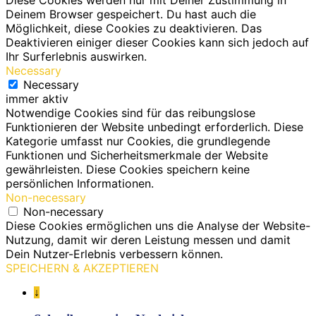
Deinem Browser gespeichert. Du hast auch die
Möglichkeit, diese Cookies zu deaktivieren. Das
Deaktivieren einiger dieser Cookies kann sich jedoch auf
Ihr Surferlebnis auswirken.
Necessary
Necessary
immer aktiv
Notwendige Cookies sind für das reibungslose
Funktionieren der Website unbedingt erforderlich. Diese
Kategorie umfasst nur Cookies, die grundlegende
Funktionen und Sicherheitsmerkmale der Website
gewährleisten. Diese Cookies speichern keine
persönlichen Informationen.
Non-necessary
Non-necessary
Diese Cookies ermöglichen uns die Analyse der Website-
Nutzung, damit wir deren Leistung messen und damit
Dein Nutzer-Erlebnis verbessern können.
SPEICHERN & AKZEPTIEREN
↓