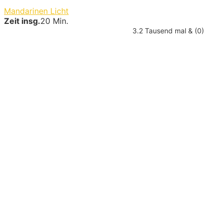
Mandarinen Licht
Zeit insg.
20 Min.
3.2 Tausend mal & (0)