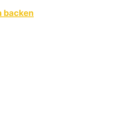
n backen