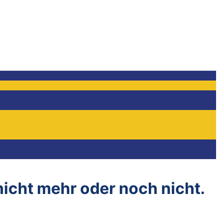
 nicht mehr oder noch nicht.