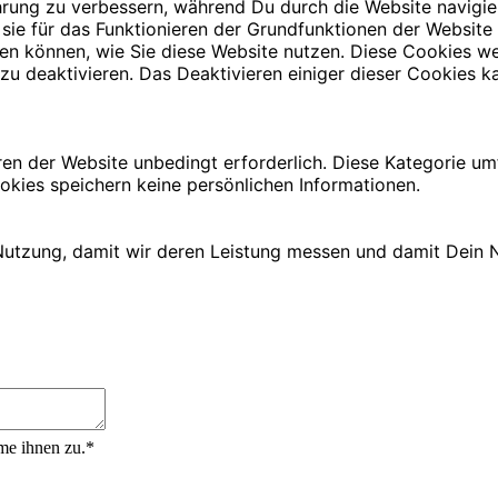
rung zu verbessern, während Du durch die Website navigie
 sie für das Funktionieren der Grundfunktionen der Website
iehen können, wie Sie diese Website nutzen. Diese Cookies
zu deaktivieren. Das Deaktivieren einiger dieser Cookies ka
ren der Website unbedingt erforderlich. Diese Kategorie u
okies speichern keine persönlichen Informationen.
utzung, damit wir deren Leistung messen und damit Dein N
me ihnen zu.*