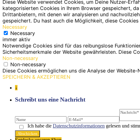
Diese Website verwendet Cookies, um Deine Nutzer-Erfah
kategorisierten Cookies in Ihrem Browser gespeichert, da
Drittanbietern, mit denen wir analysieren und nachvollz
gespeichert. Du hast auch die Möglichkeit, diese Cookies 
Necessary
Necessary
immer aktiv
Notwendige Cookies sind für das reibungslose Funktionie
Sicherheitsmerkmale der Website gewährleisten. Diese Co
Non-necessary
Non-necessary
Diese Cookies ermöglichen uns die Analyse der Website-N
SPEICHERN & AKZEPTIEREN
↓
Schreibt uns eine Nachricht
Ich habe die
Datenschutz­informationen
gelesen und stim
Entdecke unseren Shop