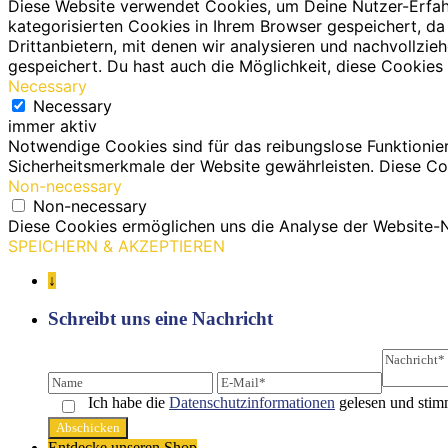
Diese Website verwendet Cookies, um Deine Nutzer-Erfah
kategorisierten Cookies in Ihrem Browser gespeichert, da
Drittanbietern, mit denen wir analysieren und nachvollz
gespeichert. Du hast auch die Möglichkeit, diese Cookies 
Necessary
Necessary
immer aktiv
Notwendige Cookies sind für das reibungslose Funktionie
Sicherheitsmerkmale der Website gewährleisten. Diese Co
Non-necessary
Non-necessary
Diese Cookies ermöglichen uns die Analyse der Website-N
SPEICHERN & AKZEPTIEREN
↓
Schreibt uns eine Nachricht
Ich habe die
Datenschutz­informationen
gelesen und stim
Entdecke unseren Shop