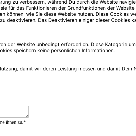
rung zu verbessern, während Du durch die Website navigie
 sie für das Funktionieren der Grundfunktionen der Website
iehen können, wie Sie diese Website nutzen. Diese Cookies
zu deaktivieren. Das Deaktivieren einiger dieser Cookies ka
ren der Website unbedingt erforderlich. Diese Kategorie u
okies speichern keine persönlichen Informationen.
utzung, damit wir deren Leistung messen und damit Dein N
me ihnen zu.*