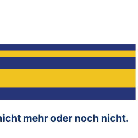
 nicht mehr oder noch nicht.