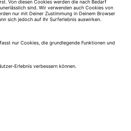
rst. Von diesen Cookies werden die nach Bedarf
 unerlässlich sind. Wir verwenden auch Cookies von
 werden nur mit Deiner Zustimmung in Deinem Browser
nn sich jedoch auf Ihr Surferlebnis auswirken.
mfasst nur Cookies, die grundlegende Funktionen und
utzer-Erlebnis verbessern können.