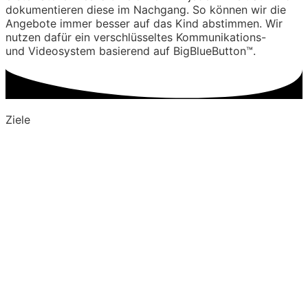
dokumentieren
diese im Nachgang. So können wir die
Angebote immer besser auf das Kind
abstimmen. Wir
nutzen dafür ein
verschlüsseltes Kommunikations-
und
Videosystem basierend auf
BigBlueButton™.
Ziele