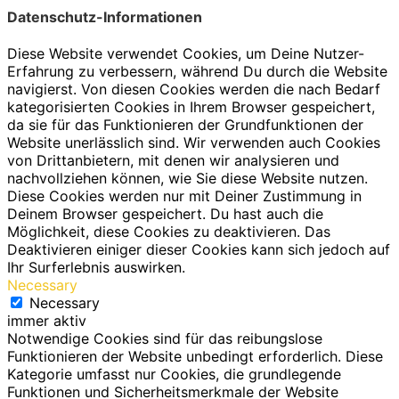
Datenschutz-Informationen
Diese Website verwendet Cookies, um Deine Nutzer-
Erfahrung zu verbessern, während Du durch die Website
navigierst. Von diesen Cookies werden die nach Bedarf
kategorisierten Cookies in Ihrem Browser gespeichert,
da sie für das Funktionieren der Grundfunktionen der
Website unerlässlich sind. Wir verwenden auch Cookies
von Drittanbietern, mit denen wir analysieren und
nachvollziehen können, wie Sie diese Website nutzen.
Diese Cookies werden nur mit Deiner Zustimmung in
Deinem Browser gespeichert. Du hast auch die
Möglichkeit, diese Cookies zu deaktivieren. Das
Deaktivieren einiger dieser Cookies kann sich jedoch auf
Ihr Surferlebnis auswirken.
Necessary
Necessary
immer aktiv
Notwendige Cookies sind für das reibungslose
Funktionieren der Website unbedingt erforderlich. Diese
Kategorie umfasst nur Cookies, die grundlegende
Funktionen und Sicherheitsmerkmale der Website