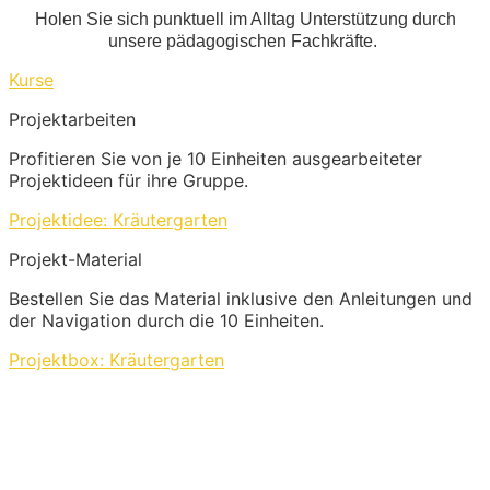
Holen Sie sich punktuell im Alltag Unterstützung durch
unsere pädagogischen Fachkräfte.
Kurse
Projektarbeiten
Profitieren Sie von je 10 Einheiten ausgearbeiteter
Projektideen für ihre Gruppe.
Projektidee: Kräutergarten
Projekt-Material
Bestellen Sie das Material inklusive den Anleitungen und
der Navigation durch die 10 Einheiten.
Projektbox: Kräutergarten