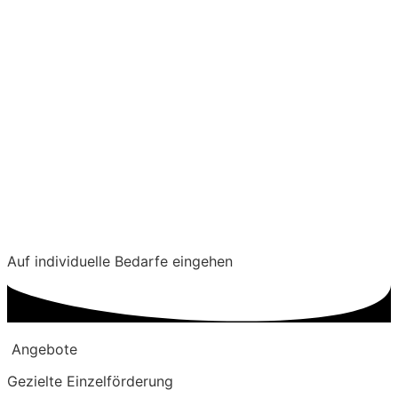
Auf individuelle Bedarfe eingehen
Angebote
Gezielte Einzelförderung