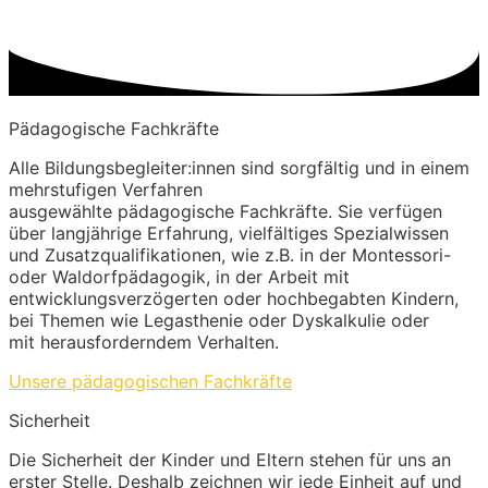
Pädagogische Fachkräfte
Alle Bildungsbegleiter:innen sind sorgfältig
und in einem
mehrstufigen Verfahren
ausgewählte pädagogische Fachkräfte.
Sie verfügen
über langjährige Erfahrung,
vielfältiges Spezialwissen
und
Zusatzqualifikationen, wie z.B. in der
Montessori-
oder Waldorfpädagogik, in der
Arbeit mit
entwicklungsverzögerten oder
hochbegabten Kindern,
bei Themen wie
Legasthenie oder Dyskalkulie oder
mit
herausforderndem Verhalten.
Unsere pädagogischen Fachkräfte
Sicherheit
Die Sicherheit der Kinder und Eltern stehen
für uns an
erster Stelle. Deshalb zeichnen
wir jede Einheit auf und