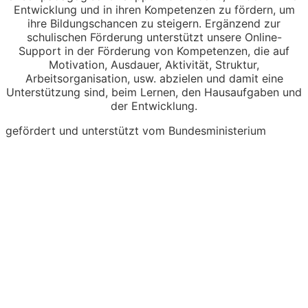
Entwicklung und in ihren Kompetenzen zu fördern, um
ihre Bildungschancen zu steigern. Ergänzend zur
schulischen Förderung unterstützt unsere Online-
Support in der Förderung von Kompetenzen, die auf
Motivation, Ausdauer, Aktivität, Struktur,
Arbeitsorganisation, usw. abzielen und damit eine
Unterstützung sind, beim Lernen, den Hausaufgaben und
der Entwicklung.
gefördert und unterstützt vom Bundesministerium