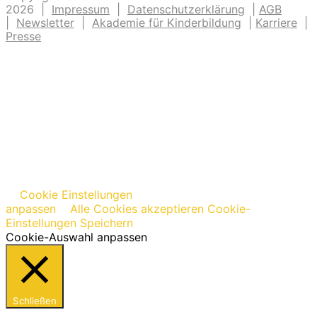
2026 |
Impressum
|
Datenschutzerklärung
|
AGB
|
Newsletter
|
Akademie für Kinderbildung
|
Karriere
|
Presse
Cookie Einstellungen
anpassen
Alle Cookies akzeptieren
Cookie-
Einstellungen Speichern
Cookie-Auswahl anpassen
Schließen