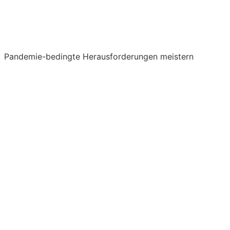
Pandemie-bedingte Herausforderungen meistern