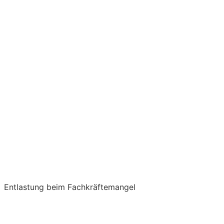
Entlastung beim Fachkräftemangel