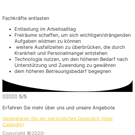
Fachkräfte entlasten
Entlastung im Arbeitsalltag
Freiräume schaffen, um sich wichtigen/drängenden
Aufgaben widmen zu können
weitere Ausfallzeiten zu überbrücken, die durch
Krankheit und Personalmangel entstehen
Technologie nutzen, um den höheren Bedarf nach
Unterstützung und Zuwendung zu gewähren
dem höheren Betreuungsbedarf begegnen





5/5
Erfahren Sie mehr über uns und unsere Angebote
Vereinbaren Sie ein persönliches Gespräch (über
Calendly)
Copyright ©2020-