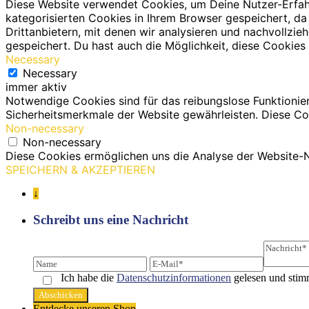
Diese Website verwendet Cookies, um Deine Nutzer-Erfah
kategorisierten Cookies in Ihrem Browser gespeichert, da
Drittanbietern, mit denen wir analysieren und nachvollz
gespeichert. Du hast auch die Möglichkeit, diese Cookies 
Necessary
Necessary
immer aktiv
Notwendige Cookies sind für das reibungslose Funktionie
Sicherheitsmerkmale der Website gewährleisten. Diese Co
Non-necessary
Non-necessary
Diese Cookies ermöglichen uns die Analyse der Website-N
SPEICHERN & AKZEPTIEREN
↓
Schreibt uns eine Nachricht
Ich habe die
Datenschutz­informationen
gelesen und stim
Entdecke unseren Shop