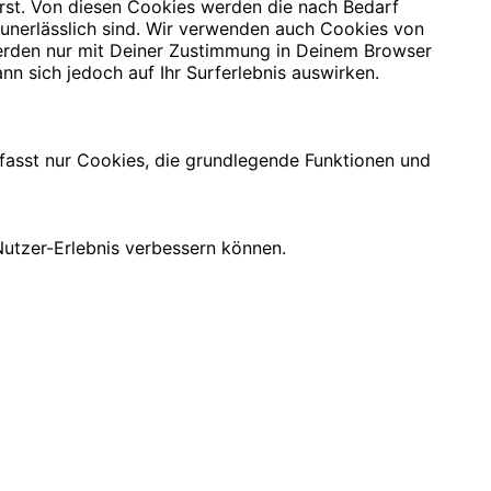
rst. Von diesen Cookies werden die nach Bedarf
 unerlässlich sind. Wir verwenden auch Cookies von
 werden nur mit Deiner Zustimmung in Deinem Browser
nn sich jedoch auf Ihr Surferlebnis auswirken.
mfasst nur Cookies, die grundlegende Funktionen und
utzer-Erlebnis verbessern können.