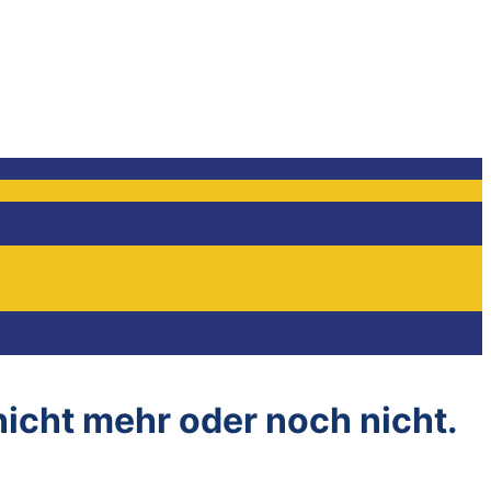
 nicht mehr oder noch nicht.