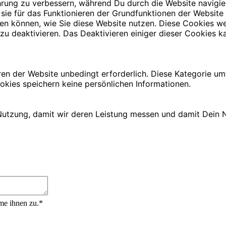
rung zu verbessern, während Du durch die Website navigie
 sie für das Funktionieren der Grundfunktionen der Website
iehen können, wie Sie diese Website nutzen. Diese Cookies
zu deaktivieren. Das Deaktivieren einiger dieser Cookies ka
ren der Website unbedingt erforderlich. Diese Kategorie u
okies speichern keine persönlichen Informationen.
utzung, damit wir deren Leistung messen und damit Dein N
me ihnen zu.*