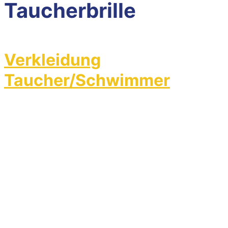
Taucherbrille
Verkleidung
Taucher/Schwimmer