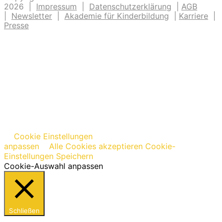
2026 |
Impressum
|
Datenschutzerklärung
|
AGB
|
Newsletter
|
Akademie für Kinderbildung
|
Karriere
|
Presse
Cookie Einstellungen
anpassen
Alle Cookies akzeptieren
Cookie-
Einstellungen Speichern
Cookie-Auswahl anpassen
Schließen