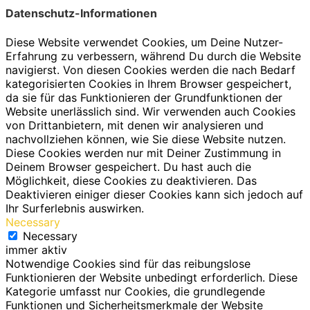
Datenschutz-Informationen
Diese Website verwendet Cookies, um Deine Nutzer-
Erfahrung zu verbessern, während Du durch die Website
navigierst. Von diesen Cookies werden die nach Bedarf
kategorisierten Cookies in Ihrem Browser gespeichert,
da sie für das Funktionieren der Grundfunktionen der
Website unerlässlich sind. Wir verwenden auch Cookies
von Drittanbietern, mit denen wir analysieren und
nachvollziehen können, wie Sie diese Website nutzen.
Diese Cookies werden nur mit Deiner Zustimmung in
Deinem Browser gespeichert. Du hast auch die
Möglichkeit, diese Cookies zu deaktivieren. Das
Deaktivieren einiger dieser Cookies kann sich jedoch auf
Ihr Surferlebnis auswirken.
Necessary
Necessary
immer aktiv
Notwendige Cookies sind für das reibungslose
Funktionieren der Website unbedingt erforderlich. Diese
Kategorie umfasst nur Cookies, die grundlegende
Funktionen und Sicherheitsmerkmale der Website