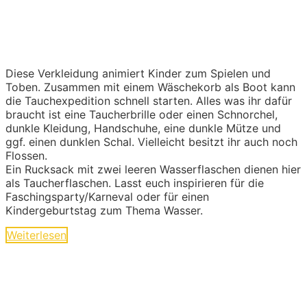
Diese Verkleidung animiert Kinder zum Spielen und
Toben. Zusammen mit einem Wäschekorb als Boot kann
die Tauchexpedition schnell starten. Alles was ihr dafür
braucht ist eine Taucherbrille oder einen Schnorchel,
dunkle Kleidung, Handschuhe, eine dunkle Mütze und
ggf. einen dunklen Schal. Vielleicht besitzt ihr auch noch
Flossen.
Ein Rucksack mit zwei leeren Wasserflaschen dienen hier
als Taucherflaschen. Lasst euch inspirieren für die
Faschingsparty/Karneval oder für einen
Kindergeburtstag zum Thema Wasser.
Weiterlesen
Ideen und Angebote für