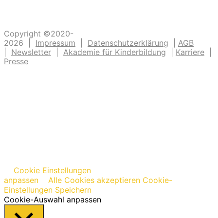
Copyright ©2020-
2026 |
Impressum
|
Datenschutzerklärung
|
AGB
|
Newsletter
|
Akademie für Kinderbildung
|
Karriere
|
Presse
Cookie Einstellungen
anpassen
Alle Cookies akzeptieren
Cookie-
Einstellungen Speichern
Cookie-Auswahl anpassen