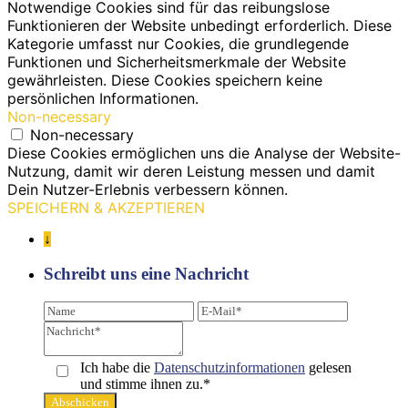
Notwendige Cookies sind für das reibungslose
Funktionieren der Website unbedingt erforderlich. Diese
Kategorie umfasst nur Cookies, die grundlegende
Funktionen und Sicherheitsmerkmale der Website
gewährleisten. Diese Cookies speichern keine
persönlichen Informationen.
Non-necessary
Non-necessary
Diese Cookies ermöglichen uns die Analyse der Website-
Nutzung, damit wir deren Leistung messen und damit
Dein Nutzer-Erlebnis verbessern können.
SPEICHERN & AKZEPTIEREN
↓
Schreibt uns eine Nachricht
Ich habe die
Datenschutz­informationen
gelesen
und stimme ihnen zu.*