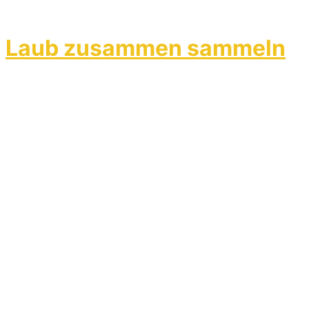
Laub zusammen sammeln