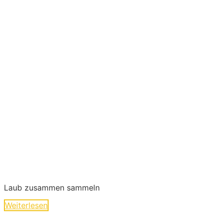
Laub zusammen sammeln
Weiterlesen