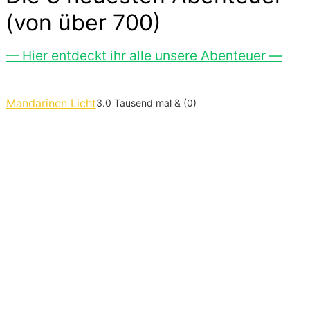
(von über 700)
— Hier entdeckt ihr alle unsere Abenteuer —
Mandarinen Licht
3.0 Tausend mal & (0)