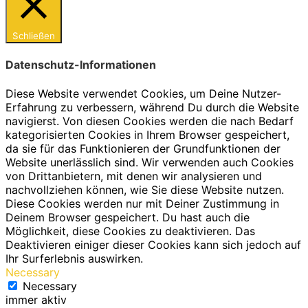
Schließen
Datenschutz-Informationen
Diese Website verwendet Cookies, um Deine Nutzer-
Erfahrung zu verbessern, während Du durch die Website
navigierst. Von diesen Cookies werden die nach Bedarf
kategorisierten Cookies in Ihrem Browser gespeichert,
da sie für das Funktionieren der Grundfunktionen der
Website unerlässlich sind. Wir verwenden auch Cookies
von Drittanbietern, mit denen wir analysieren und
nachvollziehen können, wie Sie diese Website nutzen.
Diese Cookies werden nur mit Deiner Zustimmung in
Deinem Browser gespeichert. Du hast auch die
Möglichkeit, diese Cookies zu deaktivieren. Das
Deaktivieren einiger dieser Cookies kann sich jedoch auf
Ihr Surferlebnis auswirken.
Necessary
Necessary
immer aktiv