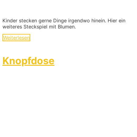
Kinder stecken gerne Dinge irgendwo hinein. Hier ein
weiteres Steckspiel mit Blumen.
Weiterlesen
Knopfdose