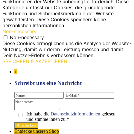
Funktionieren der Website unbedingt erforderlich. Diese
Kategorie umfasst nur Cookies, die grundlegende
Funktionen und Sicherheitsmerkmale der Website
gewährleisten. Diese Cookies speichern keine
persönlichen Informationen.
Non-necessary
Non-necessary
Diese Cookies ermöglichen uns die Analyse der Website-
Nutzung, damit wir deren Leistung messen und damit
Dein Nutzer-Erlebnis verbessern können.
SPEICHERN & AKZEPTIEREN
↓
Schreibt uns eine Nachricht
Ich habe die
Datenschutz­informationen
gelesen
und stimme ihnen zu.*
Entdecke unseren Shop