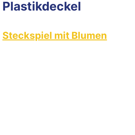
Plastikdeckel
Steckspiel mit Blumen