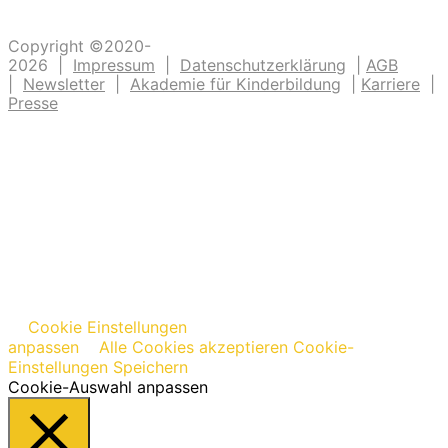
Copyright ©2020-
2026 |
Impressum
|
Datenschutzerklärung
|
AGB
|
Newsletter
|
Akademie für Kinderbildung
|
Karriere
|
Presse
Cookie Einstellungen
anpassen
Alle Cookies akzeptieren
Cookie-
Einstellungen Speichern
Cookie-Auswahl anpassen