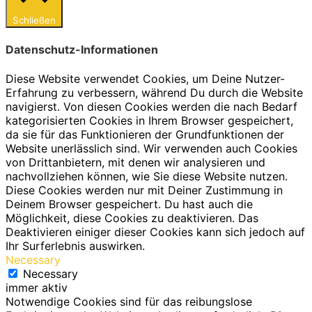
Schließen
Datenschutz-Informationen
Diese Website verwendet Cookies, um Deine Nutzer-
Erfahrung zu verbessern, während Du durch die Website
navigierst. Von diesen Cookies werden die nach Bedarf
kategorisierten Cookies in Ihrem Browser gespeichert,
da sie für das Funktionieren der Grundfunktionen der
Website unerlässlich sind. Wir verwenden auch Cookies
von Drittanbietern, mit denen wir analysieren und
nachvollziehen können, wie Sie diese Website nutzen.
Diese Cookies werden nur mit Deiner Zustimmung in
Deinem Browser gespeichert. Du hast auch die
Möglichkeit, diese Cookies zu deaktivieren. Das
Deaktivieren einiger dieser Cookies kann sich jedoch auf
Ihr Surferlebnis auswirken.
Necessary
Necessary
immer aktiv
Notwendige Cookies sind für das reibungslose