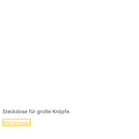
Steckdose für große Knöpfe.
Weiterlesen