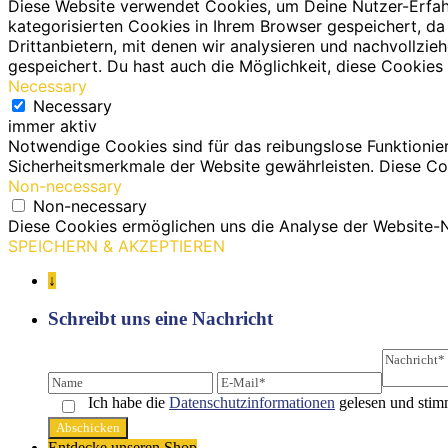
Diese Website verwendet Cookies, um Deine Nutzer-Erfah
kategorisierten Cookies in Ihrem Browser gespeichert, da
Drittanbietern, mit denen wir analysieren und nachvollz
gespeichert. Du hast auch die Möglichkeit, diese Cookies 
Necessary
Necessary
immer aktiv
Notwendige Cookies sind für das reibungslose Funktionie
Sicherheitsmerkmale der Website gewährleisten. Diese Co
Non-necessary
Non-necessary
Diese Cookies ermöglichen uns die Analyse der Website-N
SPEICHERN & AKZEPTIEREN
↓
Schreibt uns eine Nachricht
Ich habe die
Datenschutz­informationen
gelesen und stim
Entdecke unseren Shop