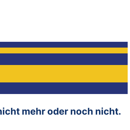
 nicht mehr oder noch nicht.