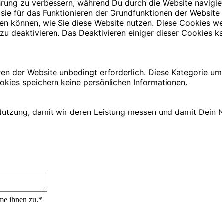
rung zu verbessern, während Du durch die Website navigie
 sie für das Funktionieren der Grundfunktionen der Website
iehen können, wie Sie diese Website nutzen. Diese Cookies
zu deaktivieren. Das Deaktivieren einiger dieser Cookies ka
ren der Website unbedingt erforderlich. Diese Kategorie u
okies speichern keine persönlichen Informationen.
utzung, damit wir deren Leistung messen und damit Dein N
me ihnen zu.*