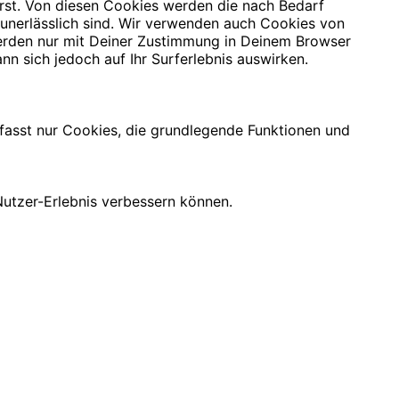
rst. Von diesen Cookies werden die nach Bedarf
 unerlässlich sind. Wir verwenden auch Cookies von
 werden nur mit Deiner Zustimmung in Deinem Browser
nn sich jedoch auf Ihr Surferlebnis auswirken.
mfasst nur Cookies, die grundlegende Funktionen und
utzer-Erlebnis verbessern können.