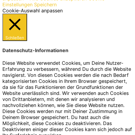
Einstellungen Speichern
Cookie-Auswahl anpassen
Schließen
Datenschutz-Informationen
Diese Website verwendet Cookies, um Deine Nutzer-
Erfahrung zu verbessern, während Du durch die Website
navigierst. Von diesen Cookies werden die nach Bedarf
kategorisierten Cookies in Ihrem Browser gespeichert,
da sie für das Funktionieren der Grundfunktionen der
Website unerlässlich sind. Wir verwenden auch Cookies
von Drittanbietern, mit denen wir analysieren und
nachvollziehen können, wie Sie diese Website nutzen.
Diese Cookies werden nur mit Deiner Zustimmung in
Deinem Browser gespeichert. Du hast auch die
Möglichkeit, diese Cookies zu deaktivieren. Das
Deaktivieren einiger dieser Cookies kann sich jedoch auf