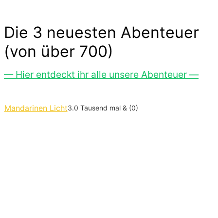
Die 3 neuesten Abenteuer
(von über 700)
— Hier entdeckt ihr alle unsere Abenteuer —
Mandarinen Licht
3.0 Tausend mal & (0)