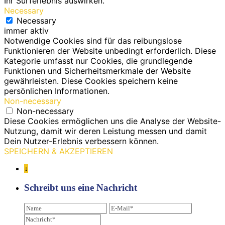
Ihr Surferlebnis auswirken.
Necessary
Necessary
immer aktiv
Notwendige Cookies sind für das reibungslose
Funktionieren der Website unbedingt erforderlich. Diese
Kategorie umfasst nur Cookies, die grundlegende
Funktionen und Sicherheitsmerkmale der Website
gewährleisten. Diese Cookies speichern keine
persönlichen Informationen.
Non-necessary
Non-necessary
Diese Cookies ermöglichen uns die Analyse der Website-
Nutzung, damit wir deren Leistung messen und damit
Dein Nutzer-Erlebnis verbessern können.
SPEICHERN & AKZEPTIEREN
↓
Schreibt uns eine Nachricht