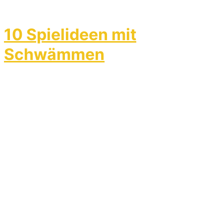
10 Spielideen mit
Schwämmen