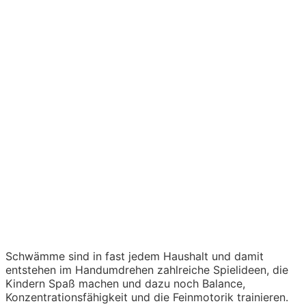
Schwämme sind in fast jedem Haushalt und damit
entstehen im Handumdrehen zahlreiche Spielideen, die
Kindern Spaß machen und dazu noch Balance,
Konzentrationsfähigkeit und die Feinmotorik trainieren.