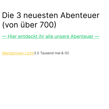
Die 3 neuesten Abenteuer
(von über 700)
— Hier entdeckt ihr alle unsere Abenteuer —
Mandarinen Licht
3.0 Tausend mal & (0)