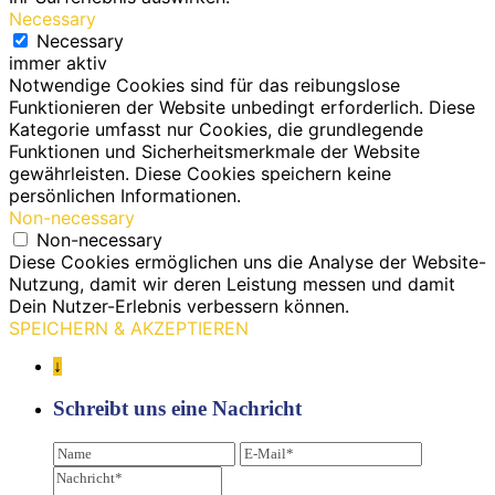
Necessary
Necessary
immer aktiv
Notwendige Cookies sind für das reibungslose
Funktionieren der Website unbedingt erforderlich. Diese
Kategorie umfasst nur Cookies, die grundlegende
Funktionen und Sicherheitsmerkmale der Website
gewährleisten. Diese Cookies speichern keine
persönlichen Informationen.
Non-necessary
Non-necessary
Diese Cookies ermöglichen uns die Analyse der Website-
Nutzung, damit wir deren Leistung messen und damit
Dein Nutzer-Erlebnis verbessern können.
SPEICHERN & AKZEPTIEREN
↓
Schreibt uns eine Nachricht