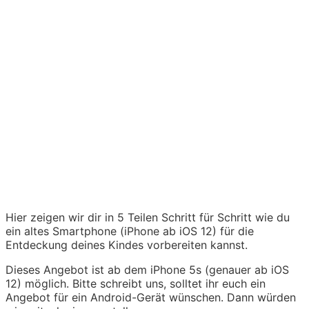
Hier zeigen wir dir in 5 Teilen Schritt für Schritt wie du
ein altes Smartphone (iPhone ab iOS 12) für die
Entdeckung deines Kindes vorbereiten kannst.
Dieses Angebot ist ab dem iPhone 5s (genauer ab iOS
12) möglich. Bitte schreibt uns, solltet ihr euch ein
Angebot für ein Android-Gerät wünschen. Dann würden