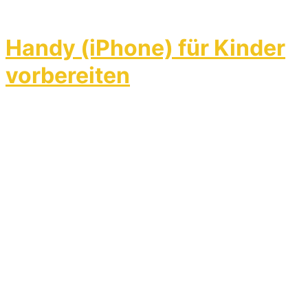
Handy (iPhone) für Kinder
vorbereiten