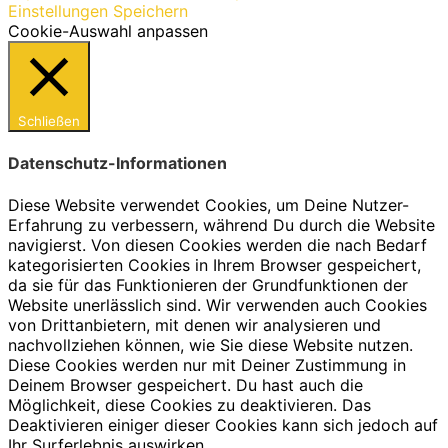
Einstellungen Speichern
Cookie-Auswahl anpassen
Schließen
Datenschutz-Informationen
Diese Website verwendet Cookies, um Deine Nutzer-
Erfahrung zu verbessern, während Du durch die Website
navigierst. Von diesen Cookies werden die nach Bedarf
kategorisierten Cookies in Ihrem Browser gespeichert,
da sie für das Funktionieren der Grundfunktionen der
Website unerlässlich sind. Wir verwenden auch Cookies
von Drittanbietern, mit denen wir analysieren und
nachvollziehen können, wie Sie diese Website nutzen.
Diese Cookies werden nur mit Deiner Zustimmung in
Deinem Browser gespeichert. Du hast auch die
Möglichkeit, diese Cookies zu deaktivieren. Das
Deaktivieren einiger dieser Cookies kann sich jedoch auf
Ihr Surferlebnis auswirken.