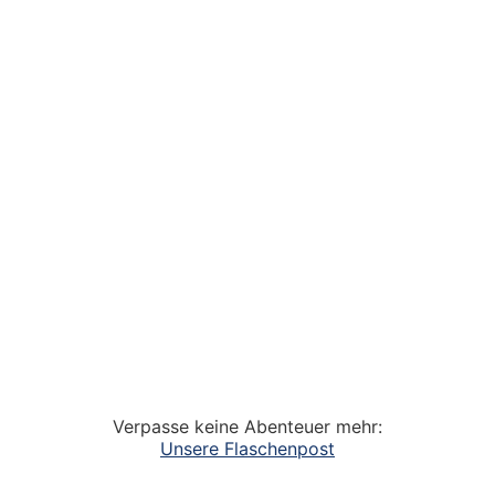
Verpasse keine Abenteuer mehr:
Unsere Flaschenpost