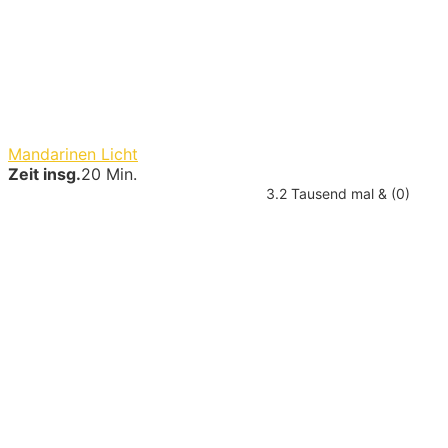
Mandarinen Licht
Zeit insg.
20 Min.
3.2 Tausend mal & (0)