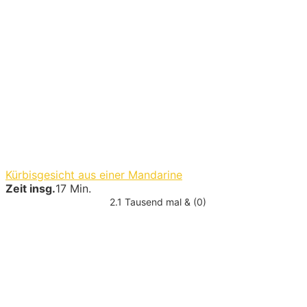
Kürbisgesicht aus einer Mandarine
Zeit insg.
17 Min.
2.1 Tausend mal & (0)