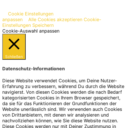
Cookie Einstellungen
anpassen
Alle Cookies akzeptieren
Cookie-
Einstellungen Speichern
Cookie-Auswahl anpassen
Schließen
Datenschutz-Informationen
Diese Website verwendet Cookies, um Deine Nutzer-
Erfahrung zu verbessern, während Du durch die Website
navigierst. Von diesen Cookies werden die nach Bedarf
kategorisierten Cookies in Ihrem Browser gespeichert,
da sie für das Funktionieren der Grundfunktionen der
Website unerlässlich sind. Wir verwenden auch Cookies
von Drittanbietern, mit denen wir analysieren und
nachvollziehen können, wie Sie diese Website nutzen.
Diese Cookies werden nur mit Deiner Zustimmung in