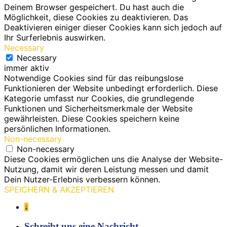
Deinem Browser gespeichert. Du hast auch die
Möglichkeit, diese Cookies zu deaktivieren. Das
Deaktivieren einiger dieser Cookies kann sich jedoch auf
Ihr Surferlebnis auswirken.
Necessary
Necessary
immer aktiv
Notwendige Cookies sind für das reibungslose
Funktionieren der Website unbedingt erforderlich. Diese
Kategorie umfasst nur Cookies, die grundlegende
Funktionen und Sicherheitsmerkmale der Website
gewährleisten. Diese Cookies speichern keine
persönlichen Informationen.
Non-necessary
Non-necessary
Diese Cookies ermöglichen uns die Analyse der Website-
Nutzung, damit wir deren Leistung messen und damit
Dein Nutzer-Erlebnis verbessern können.
SPEICHERN & AKZEPTIEREN
↓
Schreibt uns eine Nachricht