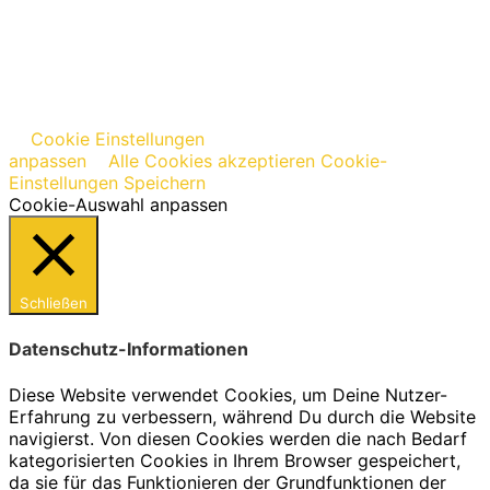
Cookie Einstellungen
anpassen
Alle Cookies akzeptieren
Cookie-
Einstellungen Speichern
Cookie-Auswahl anpassen
Schließen
Datenschutz-Informationen
Diese Website verwendet Cookies, um Deine Nutzer-
Erfahrung zu verbessern, während Du durch die Website
navigierst. Von diesen Cookies werden die nach Bedarf
kategorisierten Cookies in Ihrem Browser gespeichert,
da sie für das Funktionieren der Grundfunktionen der