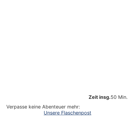
Zeit insg.
50 Min.
Verpasse keine Abenteuer mehr:
Unsere Flaschenpost