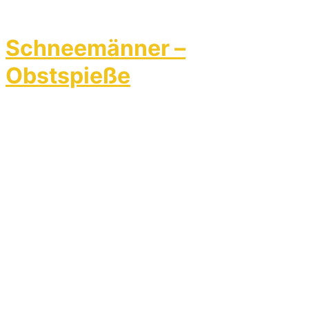
Schneemänner –
Obstspieße