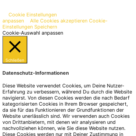
Cookie Einstellungen
anpassen
Alle Cookies akzeptieren
Cookie-
Einstellungen Speichern
Cookie-Auswahl anpassen
Schließen
Datenschutz-Informationen
Diese Website verwendet Cookies, um Deine Nutzer-
Erfahrung zu verbessern, während Du durch die Website
navigierst. Von diesen Cookies werden die nach Bedarf
kategorisierten Cookies in Ihrem Browser gespeichert,
da sie für das Funktionieren der Grundfunktionen der
Website unerlässlich sind. Wir verwenden auch Cookies
von Drittanbietern, mit denen wir analysieren und
nachvollziehen können, wie Sie diese Website nutzen.
Diese Cookies werden nur mit Deiner Zustimmung in