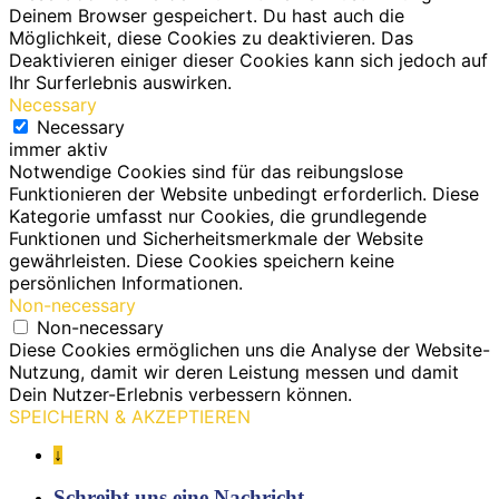
Deinem Browser gespeichert. Du hast auch die
Möglichkeit, diese Cookies zu deaktivieren. Das
Deaktivieren einiger dieser Cookies kann sich jedoch auf
Ihr Surferlebnis auswirken.
Necessary
Necessary
immer aktiv
Notwendige Cookies sind für das reibungslose
Funktionieren der Website unbedingt erforderlich. Diese
Kategorie umfasst nur Cookies, die grundlegende
Funktionen und Sicherheitsmerkmale der Website
gewährleisten. Diese Cookies speichern keine
persönlichen Informationen.
Non-necessary
Non-necessary
Diese Cookies ermöglichen uns die Analyse der Website-
Nutzung, damit wir deren Leistung messen und damit
Dein Nutzer-Erlebnis verbessern können.
SPEICHERN & AKZEPTIEREN
↓
Schreibt uns eine Nachricht