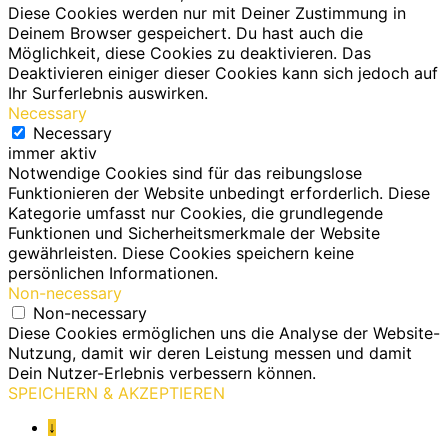
Diese Cookies werden nur mit Deiner Zustimmung in
Deinem Browser gespeichert. Du hast auch die
Möglichkeit, diese Cookies zu deaktivieren. Das
Deaktivieren einiger dieser Cookies kann sich jedoch auf
Ihr Surferlebnis auswirken.
Necessary
Necessary
immer aktiv
Notwendige Cookies sind für das reibungslose
Funktionieren der Website unbedingt erforderlich. Diese
Kategorie umfasst nur Cookies, die grundlegende
Funktionen und Sicherheitsmerkmale der Website
gewährleisten. Diese Cookies speichern keine
persönlichen Informationen.
Non-necessary
Non-necessary
Diese Cookies ermöglichen uns die Analyse der Website-
Nutzung, damit wir deren Leistung messen und damit
Dein Nutzer-Erlebnis verbessern können.
SPEICHERN & AKZEPTIEREN
↓