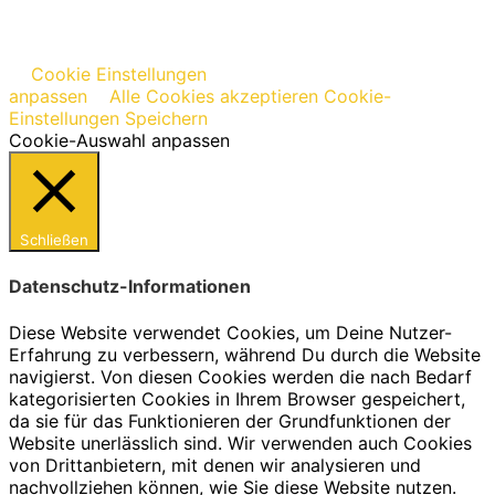
Cookie Einstellungen
anpassen
Alle Cookies akzeptieren
Cookie-
Einstellungen Speichern
Cookie-Auswahl anpassen
Schließen
Datenschutz-Informationen
Diese Website verwendet Cookies, um Deine Nutzer-
Erfahrung zu verbessern, während Du durch die Website
navigierst. Von diesen Cookies werden die nach Bedarf
kategorisierten Cookies in Ihrem Browser gespeichert,
da sie für das Funktionieren der Grundfunktionen der
Website unerlässlich sind. Wir verwenden auch Cookies
von Drittanbietern, mit denen wir analysieren und
nachvollziehen können, wie Sie diese Website nutzen.