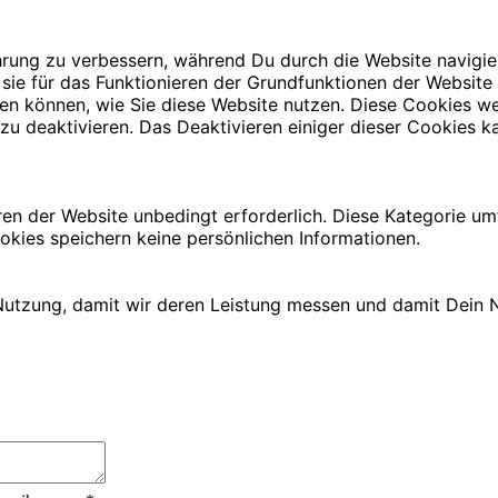
rung zu verbessern, während Du durch die Website navigie
 sie für das Funktionieren der Grundfunktionen der Website
iehen können, wie Sie diese Website nutzen. Diese Cookies
zu deaktivieren. Das Deaktivieren einiger dieser Cookies ka
ren der Website unbedingt erforderlich. Diese Kategorie u
okies speichern keine persönlichen Informationen.
utzung, damit wir deren Leistung messen und damit Dein N