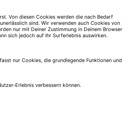
rst. Von diesen Cookies werden die nach Bedarf
 unerlässlich sind. Wir verwenden auch Cookies von
 werden nur mit Deiner Zustimmung in Deinem Browser
nn sich jedoch auf Ihr Surferlebnis auswirken.
mfasst nur Cookies, die grundlegende Funktionen und
utzer-Erlebnis verbessern können.