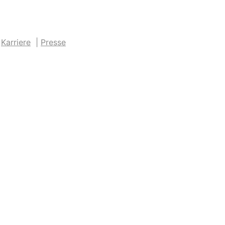
|
Karriere
|
Presse