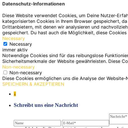
Datenschutz-Informationen
Diese Website verwendet Cookies, um Deine Nutzer-Erfah
kategorisierten Cookies in Ihrem Browser gespeichert, da
Drittanbietern, mit denen wir analysieren und nachvollz
gespeichert. Du hast auch die Möglichkeit, diese Cookies 
Necessary
Necessary
immer aktiv
Notwendige Cookies sind für das reibungslose Funktionie
Sicherheitsmerkmale der Website gewährleisten. Diese Co
Non-necessary
Non-necessary
Diese Cookies ermöglichen uns die Analyse der Website-N
SPEICHERN & AKZEPTIEREN
↓
Schreibt uns eine Nachricht