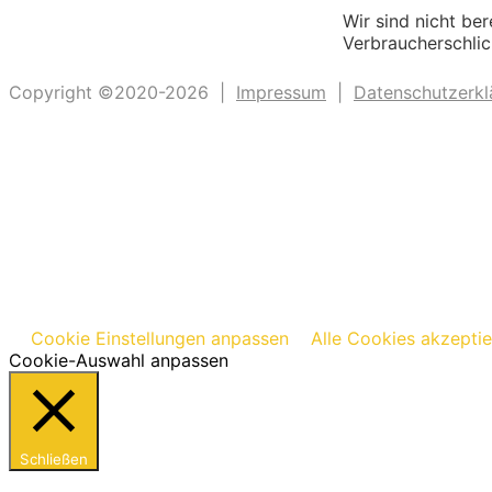
Wir sind nicht ber
Verbraucherschlic
Copyright ©2020-2026 |
Impressum
|
Datenschutzerkl
Cookie Einstellungen anpassen
Alle Cookies akzepti
Cookie-Auswahl anpassen
Schließen