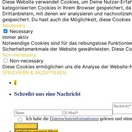
Diese Website verwendet Cookies, um Deine Nutzer-Erfah
kategorisierten Cookies in Ihrem Browser gespeichert, da
Drittanbietern, mit denen wir analysieren und nachvollz
gespeichert. Du hast auch die Möglichkeit, diese Cookies 
Necessary
Necessary
immer aktiv
Notwendige Cookies sind für das reibungslose Funktionie
Sicherheitsmerkmale der Website gewährleisten. Diese Co
Non-necessary
Non-necessary
Diese Cookies ermöglichen uns die Analyse der Website-N
SPEICHERN & AKZEPTIEREN
↓
Schreibt uns eine Nachricht
Ich habe die
Datenschutz­informationen
gelesen und stim
Entdecke unseren Shop