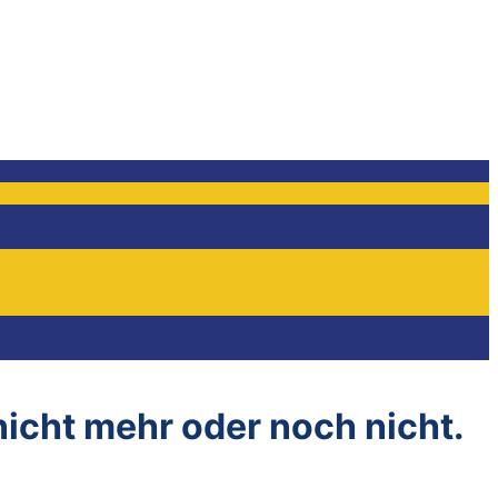
 nicht mehr oder noch nicht.