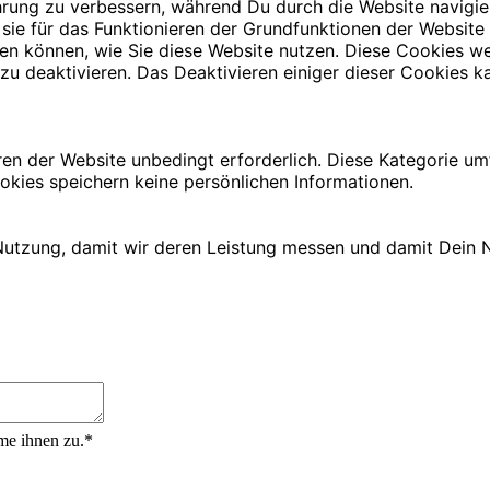
rung zu verbessern, während Du durch die Website navigie
 sie für das Funktionieren der Grundfunktionen der Website
iehen können, wie Sie diese Website nutzen. Diese Cookies
zu deaktivieren. Das Deaktivieren einiger dieser Cookies ka
ren der Website unbedingt erforderlich. Diese Kategorie u
okies speichern keine persönlichen Informationen.
utzung, damit wir deren Leistung messen und damit Dein N
me ihnen zu.*