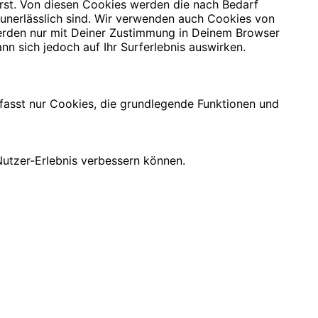
rst. Von diesen Cookies werden die nach Bedarf
 unerlässlich sind. Wir verwenden auch Cookies von
 werden nur mit Deiner Zustimmung in Deinem Browser
nn sich jedoch auf Ihr Surferlebnis auswirken.
mfasst nur Cookies, die grundlegende Funktionen und
utzer-Erlebnis verbessern können.