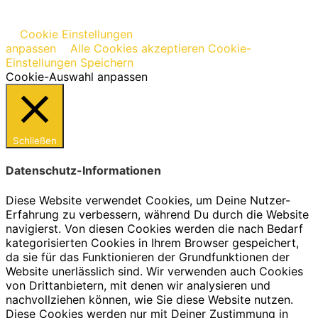
Cookie Einstellungen
anpassen
Alle Cookies akzeptieren
Cookie-
Einstellungen Speichern
Cookie-Auswahl anpassen
Schließen
Datenschutz-Informationen
Diese Website verwendet Cookies, um Deine Nutzer-
Erfahrung zu verbessern, während Du durch die Website
navigierst. Von diesen Cookies werden die nach Bedarf
kategorisierten Cookies in Ihrem Browser gespeichert,
da sie für das Funktionieren der Grundfunktionen der
Website unerlässlich sind. Wir verwenden auch Cookies
von Drittanbietern, mit denen wir analysieren und
nachvollziehen können, wie Sie diese Website nutzen.
Diese Cookies werden nur mit Deiner Zustimmung in