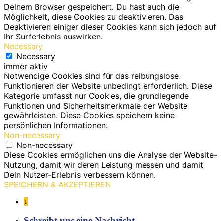
Deinem Browser gespeichert. Du hast auch die
Möglichkeit, diese Cookies zu deaktivieren. Das
Deaktivieren einiger dieser Cookies kann sich jedoch auf
Ihr Surferlebnis auswirken.
Necessary
Necessary
immer aktiv
Notwendige Cookies sind für das reibungslose
Funktionieren der Website unbedingt erforderlich. Diese
Kategorie umfasst nur Cookies, die grundlegende
Funktionen und Sicherheitsmerkmale der Website
gewährleisten. Diese Cookies speichern keine
persönlichen Informationen.
Non-necessary
Non-necessary
Diese Cookies ermöglichen uns die Analyse der Website-
Nutzung, damit wir deren Leistung messen und damit
Dein Nutzer-Erlebnis verbessern können.
SPEICHERN & AKZEPTIEREN
↓
Schreibt uns eine Nachricht