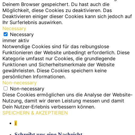
Deinem Browser gespeichert. Du hast auch die
Möglichkeit, diese Cookies zu deaktivieren. Das
Deaktivieren einiger dieser Cookies kann sich jedoch auf
Ihr Surferlebnis auswirken.
Necessary
Necessary
immer aktiv
Notwendige Cookies sind für das reibungslose
Funktionieren der Website unbedingt erforderlich. Diese
Kategorie umfasst nur Cookies, die grundlegende
Funktionen und Sicherheitsmerkmale der Website
gewährleisten. Diese Cookies speichern keine
persönlichen Informationen.
Non-necessary
Non-necessary
Diese Cookies ermöglichen uns die Analyse der Website-
Nutzung, damit wir deren Leistung messen und damit
Dein Nutzer-Erlebnis verbessern können.
SPEICHERN & AKZEPTIEREN
↓
Schreibt uns eine Nachricht