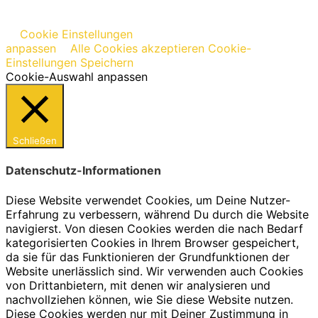
Cookie Einstellungen
anpassen
Alle Cookies akzeptieren
Cookie-
Einstellungen Speichern
Cookie-Auswahl anpassen
Schließen
Datenschutz-Informationen
Diese Website verwendet Cookies, um Deine Nutzer-
Erfahrung zu verbessern, während Du durch die Website
navigierst. Von diesen Cookies werden die nach Bedarf
kategorisierten Cookies in Ihrem Browser gespeichert,
da sie für das Funktionieren der Grundfunktionen der
Website unerlässlich sind. Wir verwenden auch Cookies
von Drittanbietern, mit denen wir analysieren und
nachvollziehen können, wie Sie diese Website nutzen.
Diese Cookies werden nur mit Deiner Zustimmung in