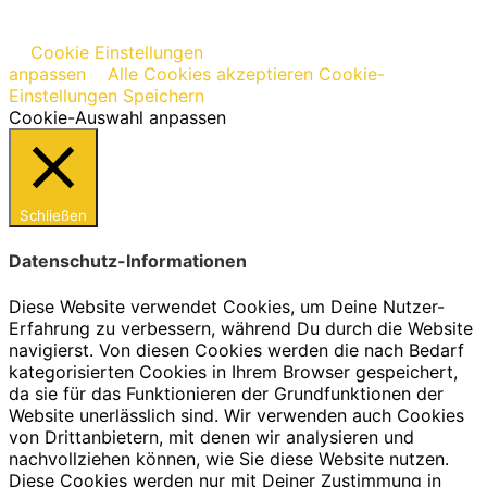
Cookie Einstellungen
anpassen
Alle Cookies akzeptieren
Cookie-
Einstellungen Speichern
Cookie-Auswahl anpassen
Schließen
Datenschutz-Informationen
Diese Website verwendet Cookies, um Deine Nutzer-
Erfahrung zu verbessern, während Du durch die Website
navigierst. Von diesen Cookies werden die nach Bedarf
kategorisierten Cookies in Ihrem Browser gespeichert,
da sie für das Funktionieren der Grundfunktionen der
Website unerlässlich sind. Wir verwenden auch Cookies
von Drittanbietern, mit denen wir analysieren und
nachvollziehen können, wie Sie diese Website nutzen.
Diese Cookies werden nur mit Deiner Zustimmung in