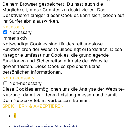
Deinem Browser gespeichert. Du hast auch die
Möglichkeit, diese Cookies zu deaktivieren. Das
Deaktivieren einiger dieser Cookies kann sich jedoch auf
Ihr Surferlebnis auswirken.
Necessary
Necessary
immer aktiv
Notwendige Cookies sind für das reibungslose
Funktionieren der Website unbedingt erforderlich. Diese
Kategorie umfasst nur Cookies, die grundlegende
Funktionen und Sicherheitsmerkmale der Website
gewährleisten. Diese Cookies speichern keine
persönlichen Informationen.
Non-necessary
Non-necessary
Diese Cookies ermöglichen uns die Analyse der Website-
Nutzung, damit wir deren Leistung messen und damit
Dein Nutzer-Erlebnis verbessern können.
SPEICHERN & AKZEPTIEREN
↓
Schreibt uns eine Nachricht