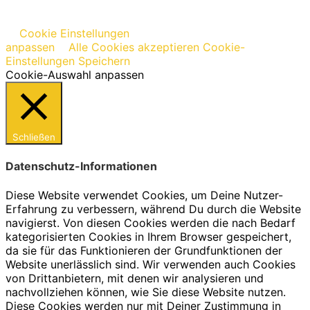
Cookie Einstellungen
anpassen
Alle Cookies akzeptieren
Cookie-
Einstellungen Speichern
Cookie-Auswahl anpassen
Schließen
Datenschutz-Informationen
Diese Website verwendet Cookies, um Deine Nutzer-
Erfahrung zu verbessern, während Du durch die Website
navigierst. Von diesen Cookies werden die nach Bedarf
kategorisierten Cookies in Ihrem Browser gespeichert,
da sie für das Funktionieren der Grundfunktionen der
Website unerlässlich sind. Wir verwenden auch Cookies
von Drittanbietern, mit denen wir analysieren und
nachvollziehen können, wie Sie diese Website nutzen.
Diese Cookies werden nur mit Deiner Zustimmung in