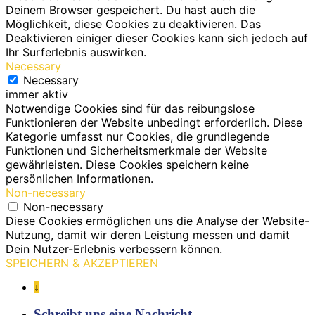
Deinem Browser gespeichert. Du hast auch die
Möglichkeit, diese Cookies zu deaktivieren. Das
Deaktivieren einiger dieser Cookies kann sich jedoch auf
Ihr Surferlebnis auswirken.
Necessary
Necessary
immer aktiv
Notwendige Cookies sind für das reibungslose
Funktionieren der Website unbedingt erforderlich. Diese
Kategorie umfasst nur Cookies, die grundlegende
Funktionen und Sicherheitsmerkmale der Website
gewährleisten. Diese Cookies speichern keine
persönlichen Informationen.
Non-necessary
Non-necessary
Diese Cookies ermöglichen uns die Analyse der Website-
Nutzung, damit wir deren Leistung messen und damit
Dein Nutzer-Erlebnis verbessern können.
SPEICHERN & AKZEPTIEREN
↓
Schreibt uns eine Nachricht