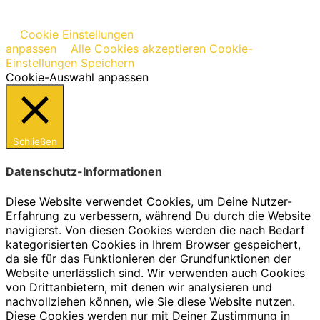
Cookie Einstellungen
anpassen
Alle Cookies akzeptieren
Cookie-
Einstellungen Speichern
Cookie-Auswahl anpassen
Schließen
Datenschutz-Informationen
Diese Website verwendet Cookies, um Deine Nutzer-
Erfahrung zu verbessern, während Du durch die Website
navigierst. Von diesen Cookies werden die nach Bedarf
kategorisierten Cookies in Ihrem Browser gespeichert,
da sie für das Funktionieren der Grundfunktionen der
Website unerlässlich sind. Wir verwenden auch Cookies
von Drittanbietern, mit denen wir analysieren und
nachvollziehen können, wie Sie diese Website nutzen.
Diese Cookies werden nur mit Deiner Zustimmung in