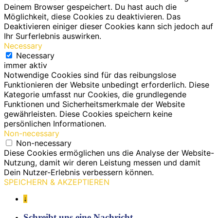
Deinem Browser gespeichert. Du hast auch die
Möglichkeit, diese Cookies zu deaktivieren. Das
Deaktivieren einiger dieser Cookies kann sich jedoch auf
Ihr Surferlebnis auswirken.
Necessary
Necessary
immer aktiv
Notwendige Cookies sind für das reibungslose
Funktionieren der Website unbedingt erforderlich. Diese
Kategorie umfasst nur Cookies, die grundlegende
Funktionen und Sicherheitsmerkmale der Website
gewährleisten. Diese Cookies speichern keine
persönlichen Informationen.
Non-necessary
Non-necessary
Diese Cookies ermöglichen uns die Analyse der Website-
Nutzung, damit wir deren Leistung messen und damit
Dein Nutzer-Erlebnis verbessern können.
SPEICHERN & AKZEPTIEREN
↓
Schreibt uns eine Nachricht