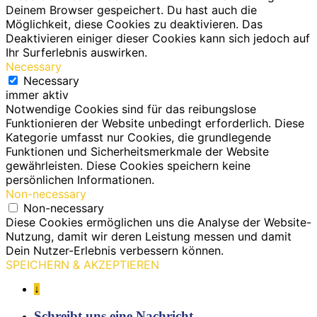
Deinem Browser gespeichert. Du hast auch die
Möglichkeit, diese Cookies zu deaktivieren. Das
Deaktivieren einiger dieser Cookies kann sich jedoch auf
Ihr Surferlebnis auswirken.
Necessary
Necessary
immer aktiv
Notwendige Cookies sind für das reibungslose
Funktionieren der Website unbedingt erforderlich. Diese
Kategorie umfasst nur Cookies, die grundlegende
Funktionen und Sicherheitsmerkmale der Website
gewährleisten. Diese Cookies speichern keine
persönlichen Informationen.
Non-necessary
Non-necessary
Diese Cookies ermöglichen uns die Analyse der Website-
Nutzung, damit wir deren Leistung messen und damit
Dein Nutzer-Erlebnis verbessern können.
SPEICHERN & AKZEPTIEREN
↓
Schreibt uns eine Nachricht