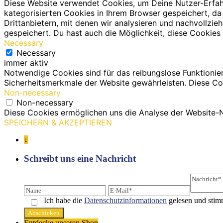
Diese Website verwendet Cookies, um Deine Nutzer-Erfah
kategorisierten Cookies in Ihrem Browser gespeichert, da
Drittanbietern, mit denen wir analysieren und nachvollz
gespeichert. Du hast auch die Möglichkeit, diese Cookies 
Necessary
Necessary
immer aktiv
Notwendige Cookies sind für das reibungslose Funktionie
Sicherheitsmerkmale der Website gewährleisten. Diese Co
Non-necessary
Non-necessary
Diese Cookies ermöglichen uns die Analyse der Website-N
SPEICHERN & AKZEPTIEREN
↓
Schreibt uns eine Nachricht
Ich habe die
Datenschutz­informationen
gelesen und stim
Entdecke unseren Shop