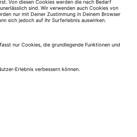
rst. Von diesen Cookies werden die nach Bedarf
 unerlässlich sind. Wir verwenden auch Cookies von
 werden nur mit Deiner Zustimmung in Deinem Browser
nn sich jedoch auf Ihr Surferlebnis auswirken.
mfasst nur Cookies, die grundlegende Funktionen und
utzer-Erlebnis verbessern können.