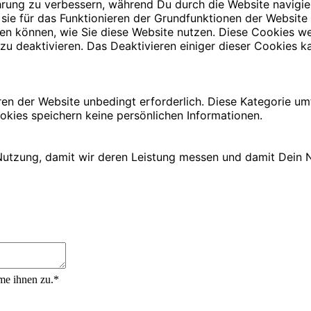
rung zu verbessern, während Du durch die Website navigie
 sie für das Funktionieren der Grundfunktionen der Website
iehen können, wie Sie diese Website nutzen. Diese Cookies
zu deaktivieren. Das Deaktivieren einiger dieser Cookies ka
ren der Website unbedingt erforderlich. Diese Kategorie u
okies speichern keine persönlichen Informationen.
utzung, damit wir deren Leistung messen und damit Dein N
me ihnen zu.*