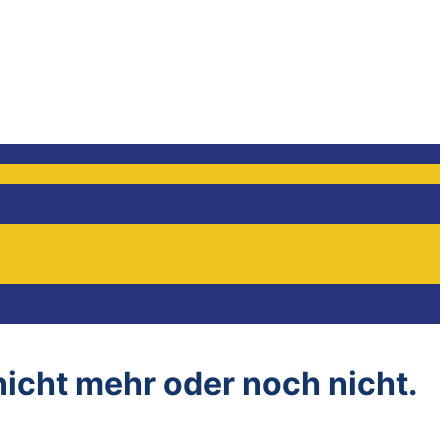
 nicht mehr oder noch nicht.