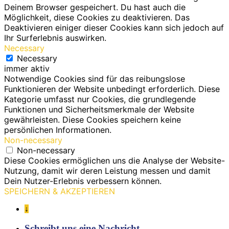
Deinem Browser gespeichert. Du hast auch die
Möglichkeit, diese Cookies zu deaktivieren. Das
Deaktivieren einiger dieser Cookies kann sich jedoch auf
Ihr Surferlebnis auswirken.
Necessary
Necessary
immer aktiv
Notwendige Cookies sind für das reibungslose
Funktionieren der Website unbedingt erforderlich. Diese
Kategorie umfasst nur Cookies, die grundlegende
Funktionen und Sicherheitsmerkmale der Website
gewährleisten. Diese Cookies speichern keine
persönlichen Informationen.
Non-necessary
Non-necessary
Diese Cookies ermöglichen uns die Analyse der Website-
Nutzung, damit wir deren Leistung messen und damit
Dein Nutzer-Erlebnis verbessern können.
SPEICHERN & AKZEPTIEREN
↓
Schreibt uns eine Nachricht