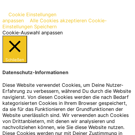
Cookie Einstellungen
anpassen
Alle Cookies akzeptieren
Cookie-
Einstellungen Speichern
Cookie-Auswahl anpassen
Schließen
Datenschutz-Informationen
Diese Website verwendet Cookies, um Deine Nutzer-
Erfahrung zu verbessern, während Du durch die Website
navigierst. Von diesen Cookies werden die nach Bedarf
kategorisierten Cookies in Ihrem Browser gespeichert,
da sie für das Funktionieren der Grundfunktionen der
Website unerlässlich sind. Wir verwenden auch Cookies
von Drittanbietern, mit denen wir analysieren und
nachvollziehen können, wie Sie diese Website nutzen.
Diese Cookies werden nur mit Deiner Zustimmung in