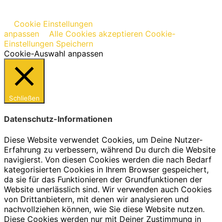
Cookie Einstellungen
anpassen
Alle Cookies akzeptieren
Cookie-
Einstellungen Speichern
Cookie-Auswahl anpassen
Schließen
Datenschutz-Informationen
Diese Website verwendet Cookies, um Deine Nutzer-
Erfahrung zu verbessern, während Du durch die Website
navigierst. Von diesen Cookies werden die nach Bedarf
kategorisierten Cookies in Ihrem Browser gespeichert,
da sie für das Funktionieren der Grundfunktionen der
Website unerlässlich sind. Wir verwenden auch Cookies
von Drittanbietern, mit denen wir analysieren und
nachvollziehen können, wie Sie diese Website nutzen.
Diese Cookies werden nur mit Deiner Zustimmung in