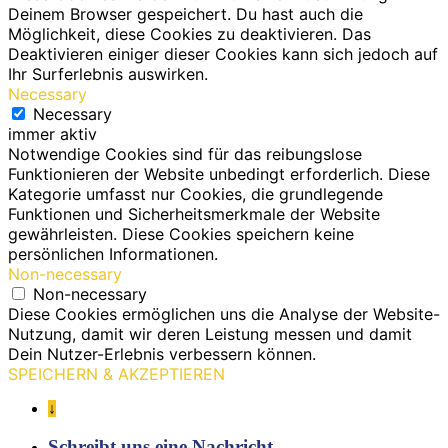
Deinem Browser gespeichert. Du hast auch die
Möglichkeit, diese Cookies zu deaktivieren. Das
Deaktivieren einiger dieser Cookies kann sich jedoch auf
Ihr Surferlebnis auswirken.
Necessary
Necessary
immer aktiv
Notwendige Cookies sind für das reibungslose
Funktionieren der Website unbedingt erforderlich. Diese
Kategorie umfasst nur Cookies, die grundlegende
Funktionen und Sicherheitsmerkmale der Website
gewährleisten. Diese Cookies speichern keine
persönlichen Informationen.
Non-necessary
Non-necessary
Diese Cookies ermöglichen uns die Analyse der Website-
Nutzung, damit wir deren Leistung messen und damit
Dein Nutzer-Erlebnis verbessern können.
SPEICHERN & AKZEPTIEREN
↓
Schreibt uns eine Nachricht