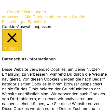
Cookie Einstellungen
anpassen
Alle Cookies akzeptieren
Cookie-
Einstellungen Speichern
Cookie-Auswahl anpassen
Schließen
Datenschutz-Informationen
Diese Website verwendet Cookies, um Deine Nutzer-
Erfahrung zu verbessern, während Du durch die Website
navigierst. Von diesen Cookies werden die nach Bedarf
kategorisierten Cookies in Ihrem Browser gespeichert,
da sie für das Funktionieren der Grundfunktionen der
Website unerlässlich sind. Wir verwenden auch Cookies
von Drittanbietern, mit denen wir analysieren und
nachvollziehen können, wie Sie diese Website nutzen.
Diese Cookies werden nur mit Deiner Zustimmung in