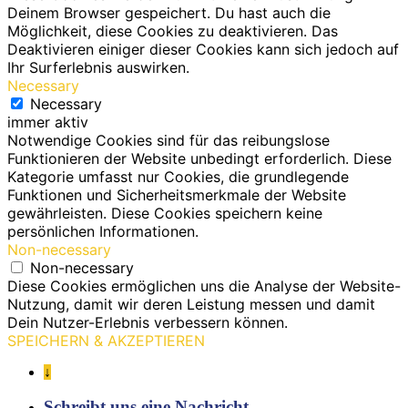
Deinem Browser gespeichert. Du hast auch die
Möglichkeit, diese Cookies zu deaktivieren. Das
Deaktivieren einiger dieser Cookies kann sich jedoch auf
Ihr Surferlebnis auswirken.
Necessary
Necessary
immer aktiv
Notwendige Cookies sind für das reibungslose
Funktionieren der Website unbedingt erforderlich. Diese
Kategorie umfasst nur Cookies, die grundlegende
Funktionen und Sicherheitsmerkmale der Website
gewährleisten. Diese Cookies speichern keine
persönlichen Informationen.
Non-necessary
Non-necessary
Diese Cookies ermöglichen uns die Analyse der Website-
Nutzung, damit wir deren Leistung messen und damit
Dein Nutzer-Erlebnis verbessern können.
SPEICHERN & AKZEPTIEREN
↓
Schreibt uns eine Nachricht