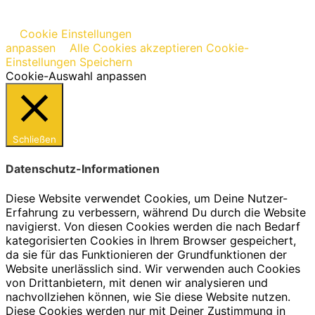
Cookie Einstellungen
anpassen
Alle Cookies akzeptieren
Cookie-
Einstellungen Speichern
Cookie-Auswahl anpassen
Schließen
Datenschutz-Informationen
Diese Website verwendet Cookies, um Deine Nutzer-
Erfahrung zu verbessern, während Du durch die Website
navigierst. Von diesen Cookies werden die nach Bedarf
kategorisierten Cookies in Ihrem Browser gespeichert,
da sie für das Funktionieren der Grundfunktionen der
Website unerlässlich sind. Wir verwenden auch Cookies
von Drittanbietern, mit denen wir analysieren und
nachvollziehen können, wie Sie diese Website nutzen.
Diese Cookies werden nur mit Deiner Zustimmung in