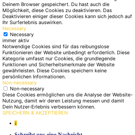
Deinem Browser gespeichert. Du hast auch die
Möglichkeit, diese Cookies zu deaktivieren. Das
Deaktivieren einiger dieser Cookies kann sich jedoch auf
Ihr Surferlebnis auswirken.
Necessary
Necessary
immer aktiv
Notwendige Cookies sind für das reibungslose
Funktionieren der Website unbedingt erforderlich. Diese
Kategorie umfasst nur Cookies, die grundlegende
Funktionen und Sicherheitsmerkmale der Website
gewährleisten. Diese Cookies speichern keine
persönlichen Informationen.
Non-necessary
Non-necessary
Diese Cookies ermöglichen uns die Analyse der Website-
Nutzung, damit wir deren Leistung messen und damit
Dein Nutzer-Erlebnis verbessern können.
SPEICHERN & AKZEPTIEREN
↓
Schreibt uns eine Nachricht