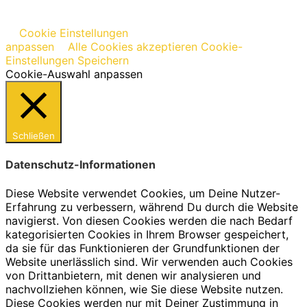
Cookie Einstellungen
anpassen
Alle Cookies akzeptieren
Cookie-
Einstellungen Speichern
Cookie-Auswahl anpassen
Schließen
Datenschutz-Informationen
Diese Website verwendet Cookies, um Deine Nutzer-
Erfahrung zu verbessern, während Du durch die Website
navigierst. Von diesen Cookies werden die nach Bedarf
kategorisierten Cookies in Ihrem Browser gespeichert,
da sie für das Funktionieren der Grundfunktionen der
Website unerlässlich sind. Wir verwenden auch Cookies
von Drittanbietern, mit denen wir analysieren und
nachvollziehen können, wie Sie diese Website nutzen.
Diese Cookies werden nur mit Deiner Zustimmung in