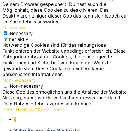
Deinem Browser gespeichert. Du hast auch die
Möglichkeit, diese Cookies zu deaktivieren. Das
Deaktivieren einiger dieser Cookies kann sich jedoch auf
Ihr Surferlebnis auswirken.
Necessary
Necessary
immer aktiv
Notwendige Cookies sind für das reibungslose
Funktionieren der Website unbedingt erforderlich. Diese
Kategorie umfasst nur Cookies, die grundlegende
Funktionen und Sicherheitsmerkmale der Website
gewährleisten. Diese Cookies speichern keine
persönlichen Informationen.
Non-necessary
Non-necessary
Diese Cookies ermöglichen uns die Analyse der Website-
Nutzung, damit wir deren Leistung messen und damit
Dein Nutzer-Erlebnis verbessern können.
SPEICHERN & AKZEPTIEREN
↓
Schreibt uns eine Nachricht