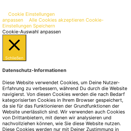
Cookie Einstellungen
anpassen
Alle Cookies akzeptieren
Cookie-
Einstellungen Speichern
Cookie-Auswahl anpassen
Schließen
Datenschutz-Informationen
Diese Website verwendet Cookies, um Deine Nutzer-
Erfahrung zu verbessern, während Du durch die Website
navigierst. Von diesen Cookies werden die nach Bedarf
kategorisierten Cookies in Ihrem Browser gespeichert,
da sie für das Funktionieren der Grundfunktionen der
Website unerlässlich sind. Wir verwenden auch Cookies
von Drittanbietern, mit denen wir analysieren und
nachvollziehen können, wie Sie diese Website nutzen.
Diese Cookies werden nur mit Deiner Zustimmung in