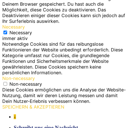
Deinem Browser gespeichert. Du hast auch die
Möglichkeit, diese Cookies zu deaktivieren. Das
Deaktivieren einiger dieser Cookies kann sich jedoch auf
Ihr Surferlebnis auswirken.
Necessary
Necessary
immer aktiv
Notwendige Cookies sind für das reibungslose
Funktionieren der Website unbedingt erforderlich. Diese
Kategorie umfasst nur Cookies, die grundlegende
Funktionen und Sicherheitsmerkmale der Website
gewährleisten. Diese Cookies speichern keine
persönlichen Informationen.
Non-necessary
Non-necessary
Diese Cookies ermöglichen uns die Analyse der Website-
Nutzung, damit wir deren Leistung messen und damit
Dein Nutzer-Erlebnis verbessern können.
SPEICHERN & AKZEPTIEREN
↓
Schreibt uns eine Nachricht