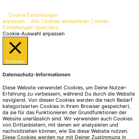
Cookie Einstellungen
anpassen
Alle Cookies akzeptieren
Cookie-
Einstellungen Speichern
Cookie-Auswahl anpassen
Schließen
Datenschutz-Informationen
Diese Website verwendet Cookies, um Deine Nutzer-
Erfahrung zu verbessern, während Du durch die Website
navigierst. Von diesen Cookies werden die nach Bedarf
kategorisierten Cookies in Ihrem Browser gespeichert,
da sie für das Funktionieren der Grundfunktionen der
Website unerlässlich sind. Wir verwenden auch Cookies
von Drittanbietern, mit denen wir analysieren und
nachvollziehen können, wie Sie diese Website nutzen.
Diese Cookies werden nur mit Deiner Zustimmung in