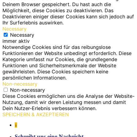
Deinem Browser gespeichert. Du hast auch die
Möglichkeit, diese Cookies zu deaktivieren. Das
Deaktivieren einiger dieser Cookies kann sich jedoch auf
Ihr Surferlebnis auswirken.
Necessary
Necessary
immer aktiv
Notwendige Cookies sind für das reibungslose
Funktionieren der Website unbedingt erforderlich. Diese
Kategorie umfasst nur Cookies, die grundlegende
Funktionen und Sicherheitsmerkmale der Website
gewährleisten. Diese Cookies speichern keine
persönlichen Informationen.
Non-necessary
Non-necessary
Diese Cookies ermöglichen uns die Analyse der Website-
Nutzung, damit wir deren Leistung messen und damit
Dein Nutzer-Erlebnis verbessern können.
SPEICHERN & AKZEPTIEREN
↓
Schreibt uns eine Nachricht