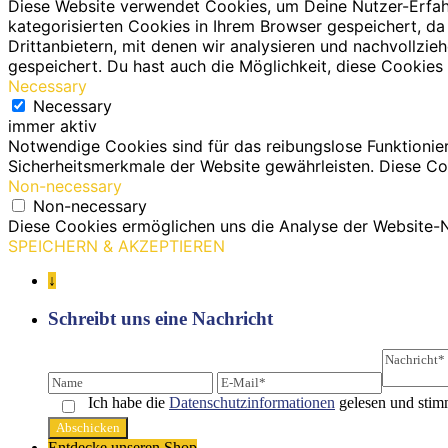
Diese Website verwendet Cookies, um Deine Nutzer-Erfah
kategorisierten Cookies in Ihrem Browser gespeichert, da
Drittanbietern, mit denen wir analysieren und nachvollz
gespeichert. Du hast auch die Möglichkeit, diese Cookies 
Necessary
Necessary
immer aktiv
Notwendige Cookies sind für das reibungslose Funktionie
Sicherheitsmerkmale der Website gewährleisten. Diese Co
Non-necessary
Non-necessary
Diese Cookies ermöglichen uns die Analyse der Website-N
SPEICHERN & AKZEPTIEREN
↓
Schreibt uns eine Nachricht
Ich habe die
Datenschutz­informationen
gelesen und stim
Entdecke unseren Shop