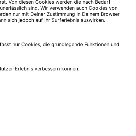
rst. Von diesen Cookies werden die nach Bedarf
 unerlässlich sind. Wir verwenden auch Cookies von
 werden nur mit Deiner Zustimmung in Deinem Browser
nn sich jedoch auf Ihr Surferlebnis auswirken.
mfasst nur Cookies, die grundlegende Funktionen und
utzer-Erlebnis verbessern können.