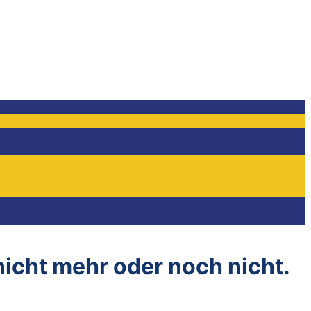
 nicht mehr oder noch nicht.