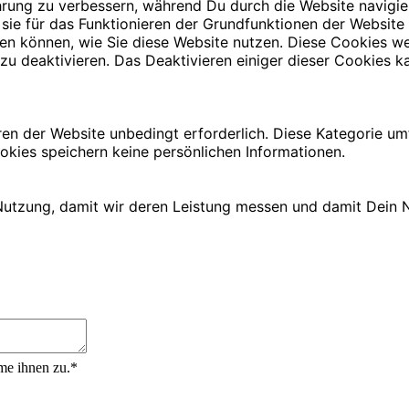
rung zu verbessern, während Du durch die Website navigie
 sie für das Funktionieren der Grundfunktionen der Website
iehen können, wie Sie diese Website nutzen. Diese Cookies
zu deaktivieren. Das Deaktivieren einiger dieser Cookies ka
ren der Website unbedingt erforderlich. Diese Kategorie u
okies speichern keine persönlichen Informationen.
utzung, damit wir deren Leistung messen und damit Dein N
me ihnen zu.*