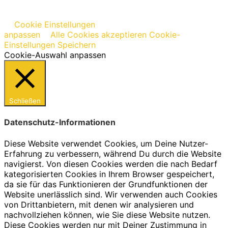
Cookie Einstellungen
anpassen
Alle Cookies akzeptieren
Cookie-
Einstellungen Speichern
Cookie-Auswahl anpassen
Schließen
Datenschutz-Informationen
Diese Website verwendet Cookies, um Deine Nutzer-
Erfahrung zu verbessern, während Du durch die Website
navigierst. Von diesen Cookies werden die nach Bedarf
kategorisierten Cookies in Ihrem Browser gespeichert,
da sie für das Funktionieren der Grundfunktionen der
Website unerlässlich sind. Wir verwenden auch Cookies
von Drittanbietern, mit denen wir analysieren und
nachvollziehen können, wie Sie diese Website nutzen.
Diese Cookies werden nur mit Deiner Zustimmung in