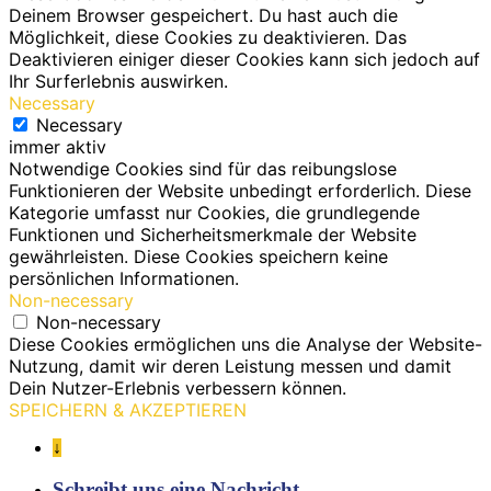
Deinem Browser gespeichert. Du hast auch die
Möglichkeit, diese Cookies zu deaktivieren. Das
Deaktivieren einiger dieser Cookies kann sich jedoch auf
Ihr Surferlebnis auswirken.
Necessary
Necessary
immer aktiv
Notwendige Cookies sind für das reibungslose
Funktionieren der Website unbedingt erforderlich. Diese
Kategorie umfasst nur Cookies, die grundlegende
Funktionen und Sicherheitsmerkmale der Website
gewährleisten. Diese Cookies speichern keine
persönlichen Informationen.
Non-necessary
Non-necessary
Diese Cookies ermöglichen uns die Analyse der Website-
Nutzung, damit wir deren Leistung messen und damit
Dein Nutzer-Erlebnis verbessern können.
SPEICHERN & AKZEPTIEREN
↓
Schreibt uns eine Nachricht