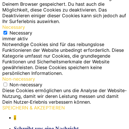
Deinem Browser gespeichert. Du hast auch die
Möglichkeit, diese Cookies zu deaktivieren. Das
Deaktivieren einiger dieser Cookies kann sich jedoch auf
Ihr Surferlebnis auswirken.
Necessary
Necessary
immer aktiv
Notwendige Cookies sind für das reibungslose
Funktionieren der Website unbedingt erforderlich. Diese
Kategorie umfasst nur Cookies, die grundlegende
Funktionen und Sicherheitsmerkmale der Website
gewährleisten. Diese Cookies speichern keine
persönlichen Informationen.
Non-necessary
Non-necessary
Diese Cookies ermöglichen uns die Analyse der Website-
Nutzung, damit wir deren Leistung messen und damit
Dein Nutzer-Erlebnis verbessern können.
SPEICHERN & AKZEPTIEREN
↓
Schreibt uns eine Nachricht