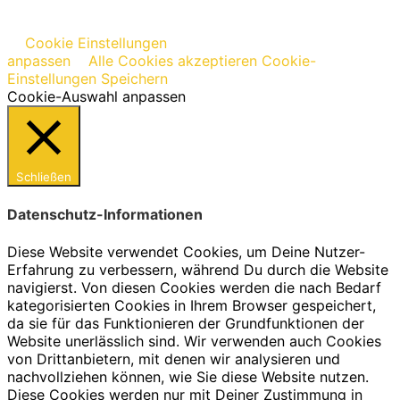
Cookie Einstellungen
anpassen
Alle Cookies akzeptieren
Cookie-
Einstellungen Speichern
Cookie-Auswahl anpassen
Schließen
Datenschutz-Informationen
Diese Website verwendet Cookies, um Deine Nutzer-
Erfahrung zu verbessern, während Du durch die Website
navigierst. Von diesen Cookies werden die nach Bedarf
kategorisierten Cookies in Ihrem Browser gespeichert,
da sie für das Funktionieren der Grundfunktionen der
Website unerlässlich sind. Wir verwenden auch Cookies
von Drittanbietern, mit denen wir analysieren und
nachvollziehen können, wie Sie diese Website nutzen.
Diese Cookies werden nur mit Deiner Zustimmung in