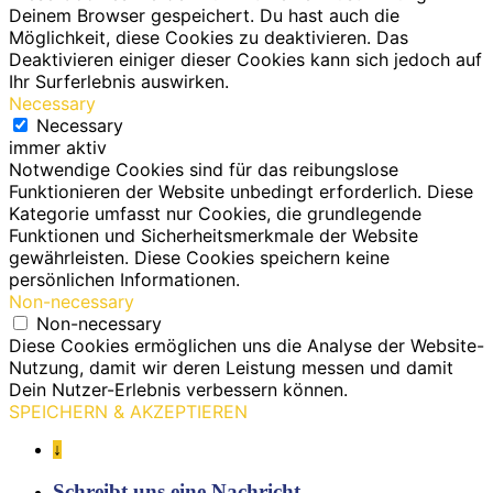
Deinem Browser gespeichert. Du hast auch die
Möglichkeit, diese Cookies zu deaktivieren. Das
Deaktivieren einiger dieser Cookies kann sich jedoch auf
Ihr Surferlebnis auswirken.
Necessary
Necessary
immer aktiv
Notwendige Cookies sind für das reibungslose
Funktionieren der Website unbedingt erforderlich. Diese
Kategorie umfasst nur Cookies, die grundlegende
Funktionen und Sicherheitsmerkmale der Website
gewährleisten. Diese Cookies speichern keine
persönlichen Informationen.
Non-necessary
Non-necessary
Diese Cookies ermöglichen uns die Analyse der Website-
Nutzung, damit wir deren Leistung messen und damit
Dein Nutzer-Erlebnis verbessern können.
SPEICHERN & AKZEPTIEREN
↓
Schreibt uns eine Nachricht