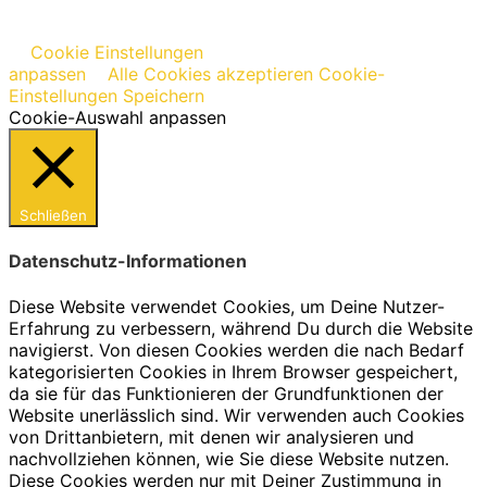
Cookie Einstellungen
anpassen
Alle Cookies akzeptieren
Cookie-
Einstellungen Speichern
Cookie-Auswahl anpassen
Schließen
Datenschutz-Informationen
Diese Website verwendet Cookies, um Deine Nutzer-
Erfahrung zu verbessern, während Du durch die Website
navigierst. Von diesen Cookies werden die nach Bedarf
kategorisierten Cookies in Ihrem Browser gespeichert,
da sie für das Funktionieren der Grundfunktionen der
Website unerlässlich sind. Wir verwenden auch Cookies
von Drittanbietern, mit denen wir analysieren und
nachvollziehen können, wie Sie diese Website nutzen.
Diese Cookies werden nur mit Deiner Zustimmung in