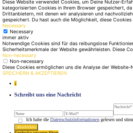
Diese Website verwendet Cookies, um Deine Nutzer-Erfah
kategorisierten Cookies in Ihrem Browser gespeichert, da
Drittanbietern, mit denen wir analysieren und nachvollz
gespeichert. Du hast auch die Möglichkeit, diese Cookies 
Necessary
Necessary
immer aktiv
Notwendige Cookies sind für das reibungslose Funktionie
Sicherheitsmerkmale der Website gewährleisten. Diese Co
Non-necessary
Non-necessary
Diese Cookies ermöglichen uns die Analyse der Website-N
SPEICHERN & AKZEPTIEREN
↓
Schreibt uns eine Nachricht
Ich habe die
Datenschutz­informationen
gelesen und stim
Entdecke unseren Shop