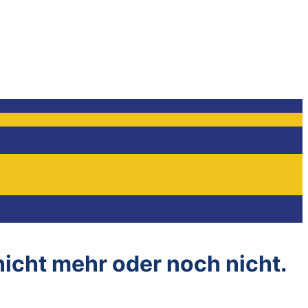
 nicht mehr oder noch nicht.