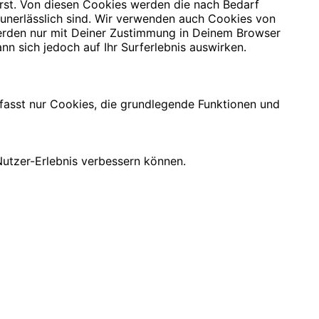
rst. Von diesen Cookies werden die nach Bedarf
 unerlässlich sind. Wir verwenden auch Cookies von
 werden nur mit Deiner Zustimmung in Deinem Browser
nn sich jedoch auf Ihr Surferlebnis auswirken.
mfasst nur Cookies, die grundlegende Funktionen und
utzer-Erlebnis verbessern können.