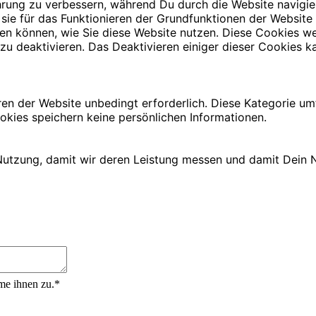
rung zu verbessern, während Du durch die Website navigie
 sie für das Funktionieren der Grundfunktionen der Website
iehen können, wie Sie diese Website nutzen. Diese Cookies
zu deaktivieren. Das Deaktivieren einiger dieser Cookies ka
ren der Website unbedingt erforderlich. Diese Kategorie u
okies speichern keine persönlichen Informationen.
utzung, damit wir deren Leistung messen und damit Dein N
me ihnen zu.*